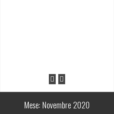
Mese:
Novembre 2020