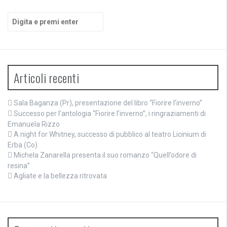
Cerca:
Articoli recenti
Sala Baganza (Pr), presentazione del libro “Fiorire l’inverno”
Successo per l’antologia “Fiorire l’inverno”, i ringraziamenti di
Emanuela Rizzo
A night for Whitney, successo di pubblico al teatro Licinium di
Erba (Co)
Michela Zanarella presenta il suo romanzo “Quell’odore di
resina”
Agliate e la bellezza ritrovata