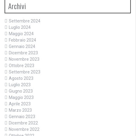
Archivi
Settembre 2024
Luglio 2024
Maggio 2024
Febbraio 2024
Gennaio 2024
Dicembre 2023
Novembre 2023
Ottobre 2023
Settembre 2023
Agosto 2023
Luglio 2023
Giugno 2023
Maggio 2023
Aprile 2023
Marzo 2023
Gennaio 2023
Dicembre 2022
Novembre 2022
Ottobre 2022