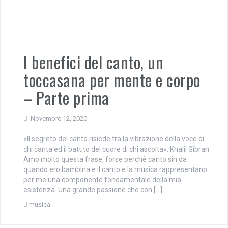
I benefici del canto, un
toccasana per mente e corpo
– Parte prima
Novembre 12, 2020
«Il segreto del canto risiede tra la vibrazione della voce di
chi canta ed il battito del cuore di chi ascolta». Khalil Gibran
Amo molto questa frase, forse perchè canto sin da
quando ero bambina e il canto e la musica rappresentano
per me una componente fondamentale della mia
esistenza. Una grande passione che con […]
musica