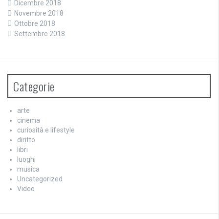
Dicembre 2018
Novembre 2018
Ottobre 2018
Settembre 2018
Categorie
arte
cinema
curiosità e lifestyle
diritto
libri
luoghi
musica
Uncategorized
Video