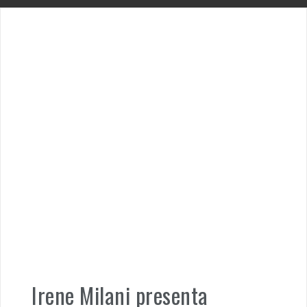
Irene Milani presenta