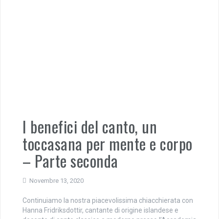
I benefici del canto, un
toccasana per mente e corpo
– Parte seconda
Novembre 13, 2020
Continuiamo la nostra piacevolissima chiacchierata con
Hanna Fridriksdottir, cantante di origine islandese e