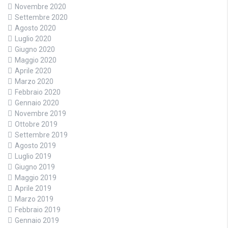
Novembre 2020
Settembre 2020
Agosto 2020
Luglio 2020
Giugno 2020
Maggio 2020
Aprile 2020
Marzo 2020
Febbraio 2020
Gennaio 2020
Novembre 2019
Ottobre 2019
Settembre 2019
Agosto 2019
Luglio 2019
Giugno 2019
Maggio 2019
Aprile 2019
Marzo 2019
Febbraio 2019
Gennaio 2019