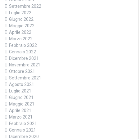
Settembre 2022
Luglio 2022
Giugno 2022
Maggio 2022
Aprile 2022
Marzo 2022
Febbraio 2022
Gennaio 2022
Dicembre 2021
Novembre 2021
Ottobre 2021
Settembre 2021
Agosto 2021
Luglio 2021
Giugno 2021
Maggio 2021
Aprile 2021
Marzo 2021
Febbraio 2021
Gennaio 2021
Dicembre 2020