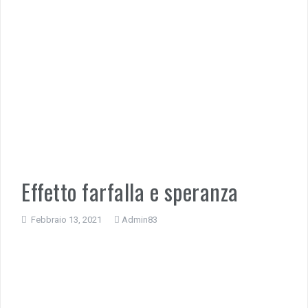
Effetto farfalla e speranza
Febbraio 13, 2021
Admin83