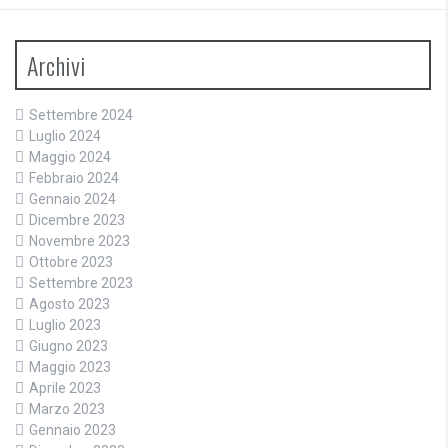
Archivi
Settembre 2024
Luglio 2024
Maggio 2024
Febbraio 2024
Gennaio 2024
Dicembre 2023
Novembre 2023
Ottobre 2023
Settembre 2023
Agosto 2023
Luglio 2023
Giugno 2023
Maggio 2023
Aprile 2023
Marzo 2023
Gennaio 2023