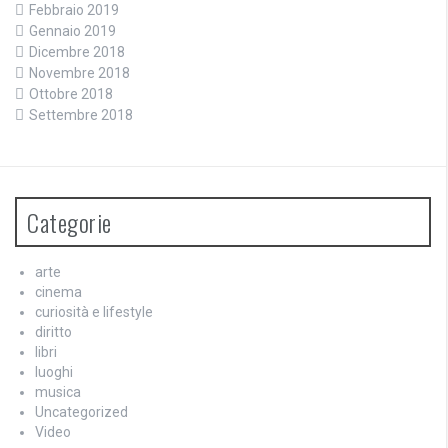
Febbraio 2019
Gennaio 2019
Dicembre 2018
Novembre 2018
Ottobre 2018
Settembre 2018
Categorie
arte
cinema
curiosità e lifestyle
diritto
libri
luoghi
musica
Uncategorized
Video