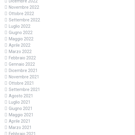
Dicembre 2022
Novembre 2022
Ottobre 2022
Settembre 2022
Luglio 2022
Giugno 2022
Maggio 2022
Aprile 2022
Marzo 2022
Febbraio 2022
Gennaio 2022
Dicembre 2021
Novembre 2021
Ottobre 2021
Settembre 2021
Agosto 2021
Luglio 2021
Giugno 2021
Maggio 2021
Aprile 2021
Marzo 2021
Febbraio 2021