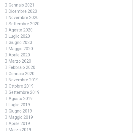
Gennaio 2021
Dicembre 2020
Novembre 2020
Settembre 2020
Agosto 2020
Luglio 2020
Giugno 2020
Maggio 2020
Aprile 2020
Marzo 2020
Febbraio 2020
Gennaio 2020
Novembre 2019
Ottobre 2019
Settembre 2019
Agosto 2019
Luglio 2019
Giugno 2019
Maggio 2019
Aprile 2019
Marzo 2019