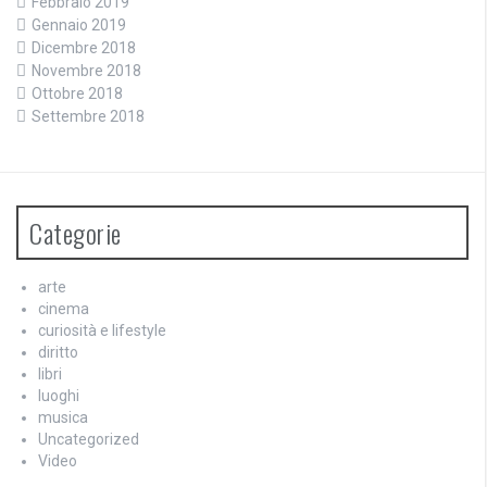
Febbraio 2019
Gennaio 2019
Dicembre 2018
Novembre 2018
Ottobre 2018
Settembre 2018
Categorie
arte
cinema
curiosità e lifestyle
diritto
libri
luoghi
musica
Uncategorized
Video