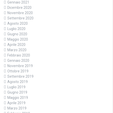
Gennaio 2021
Dicembre 2020
Novembre 2020
Settembre 2020
Agosto 2020
Luglio 2020
Giugno 2020
Maggio 2020
Aprile 2020
Marzo 2020
Febbraio 2020
Gennaio 2020
Novembre 2019
Ottobre 2019
Settembre 2019
Agosto 2019
Luglio 2019
Giugno 2019
Maggio 2019
Aprile 2019
Marzo 2019