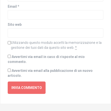
Email
*
Sito web
Utilizzando questo modulo accetti la memorizzazione e la
gestione dei tuoi dati da questo sito web.
*
Avvertimi via email in caso di risposte al mio
commento.
Avvertimi via email alla pubblicazione di un nuovo
articolo.