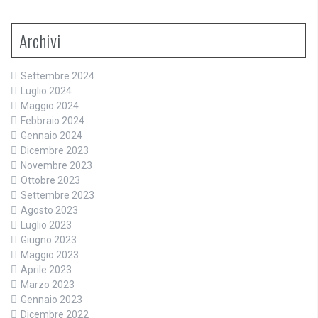
Archivi
Settembre 2024
Luglio 2024
Maggio 2024
Febbraio 2024
Gennaio 2024
Dicembre 2023
Novembre 2023
Ottobre 2023
Settembre 2023
Agosto 2023
Luglio 2023
Giugno 2023
Maggio 2023
Aprile 2023
Marzo 2023
Gennaio 2023
Dicembre 2022