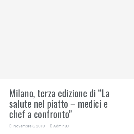
Milano, terza edizione di “La
salute nel piatto – medici e
chef a confronto”
Novembre 6, 2018
Admin83