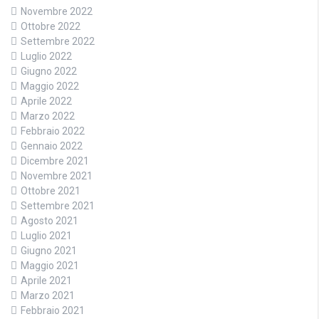
Novembre 2022
Ottobre 2022
Settembre 2022
Luglio 2022
Giugno 2022
Maggio 2022
Aprile 2022
Marzo 2022
Febbraio 2022
Gennaio 2022
Dicembre 2021
Novembre 2021
Ottobre 2021
Settembre 2021
Agosto 2021
Luglio 2021
Giugno 2021
Maggio 2021
Aprile 2021
Marzo 2021
Febbraio 2021