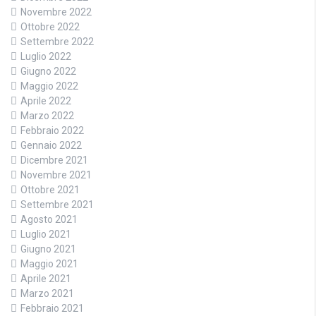
Novembre 2022
Ottobre 2022
Settembre 2022
Luglio 2022
Giugno 2022
Maggio 2022
Aprile 2022
Marzo 2022
Febbraio 2022
Gennaio 2022
Dicembre 2021
Novembre 2021
Ottobre 2021
Settembre 2021
Agosto 2021
Luglio 2021
Giugno 2021
Maggio 2021
Aprile 2021
Marzo 2021
Febbraio 2021