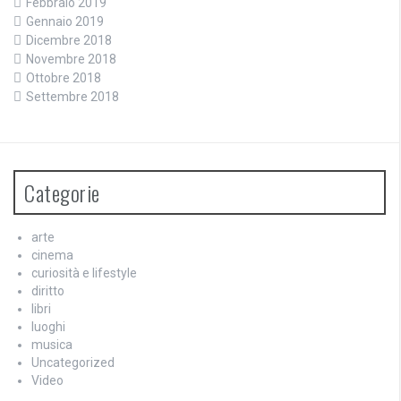
Febbraio 2019
Gennaio 2019
Dicembre 2018
Novembre 2018
Ottobre 2018
Settembre 2018
Categorie
arte
cinema
curiosità e lifestyle
diritto
libri
luoghi
musica
Uncategorized
Video