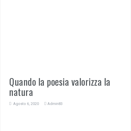
Quando la poesia valorizza la
natura
Agosto 6, 2020
Admin83