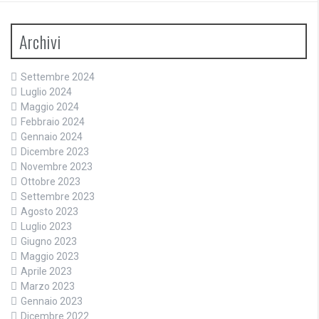
Archivi
Settembre 2024
Luglio 2024
Maggio 2024
Febbraio 2024
Gennaio 2024
Dicembre 2023
Novembre 2023
Ottobre 2023
Settembre 2023
Agosto 2023
Luglio 2023
Giugno 2023
Maggio 2023
Aprile 2023
Marzo 2023
Gennaio 2023
Dicembre 2022