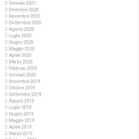
Gennaio 2021
Dicembre 2020
Novembre 2020
Settembre 2020
Agosto 2020
Luglio 2020
Giugno 2020
Maggio 2020
Aprile 2020
Marzo 2020
Febbraio 2020
Gennaio 2020
Novembre 2019
Ottobre 2019
Settembre 2019
Agosto 2019
Luglio 2019
Giugno 2019
Maggio 2019
Aprile 2019
Marzo 2019