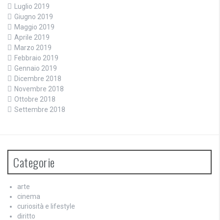
Luglio 2019
Giugno 2019
Maggio 2019
Aprile 2019
Marzo 2019
Febbraio 2019
Gennaio 2019
Dicembre 2018
Novembre 2018
Ottobre 2018
Settembre 2018
Categorie
arte
cinema
curiosità e lifestyle
diritto