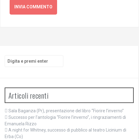
Cerca:
Articoli recenti
Sala Baganza (Pr), presentazione del libro “Fiorire l’inverno”
Successo per l’antologia “Fiorire l’inverno”, i ringraziamenti di
Emanuela Rizzo
A night for Whitney, successo di pubblico al teatro Licinium di
Erba (Co)