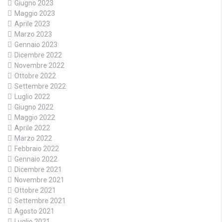
Giugno 2023
Maggio 2023
Aprile 2023
Marzo 2023
Gennaio 2023
Dicembre 2022
Novembre 2022
Ottobre 2022
Settembre 2022
Luglio 2022
Giugno 2022
Maggio 2022
Aprile 2022
Marzo 2022
Febbraio 2022
Gennaio 2022
Dicembre 2021
Novembre 2021
Ottobre 2021
Settembre 2021
Agosto 2021
Luglio 2021