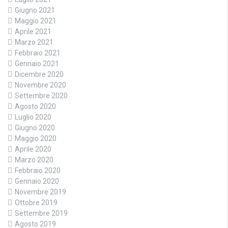
Giugno 2021
Maggio 2021
Aprile 2021
Marzo 2021
Febbraio 2021
Gennaio 2021
Dicembre 2020
Novembre 2020
Settembre 2020
Agosto 2020
Luglio 2020
Giugno 2020
Maggio 2020
Aprile 2020
Marzo 2020
Febbraio 2020
Gennaio 2020
Novembre 2019
Ottobre 2019
Settembre 2019
Agosto 2019