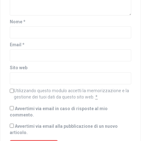
Nome
*
Email
*
Sito web
Utilizzando questo modulo accetti la memorizzazione e la
gestione dei tuoi dati da questo sito web.
*
Avvertimi via email in caso di risposte al mio
commento.
Avvertimi via email alla pubblicazione di un nuovo
articolo.