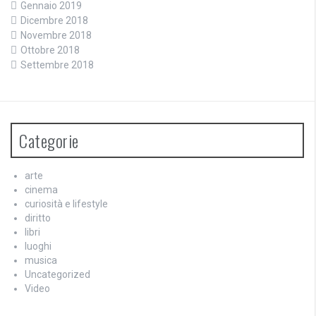
Gennaio 2019
Dicembre 2018
Novembre 2018
Ottobre 2018
Settembre 2018
Categorie
arte
cinema
curiosità e lifestyle
diritto
libri
luoghi
musica
Uncategorized
Video