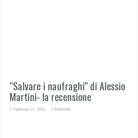
“Salvare i naufraghi” di Alessio
Martini- la recensione
Febbraio 21, 2022
Admin83