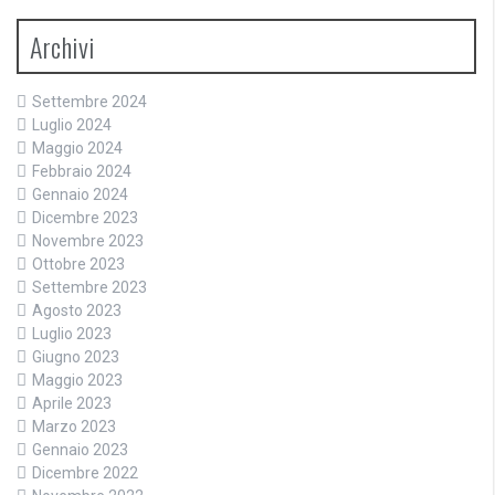
Archivi
Settembre 2024
Luglio 2024
Maggio 2024
Febbraio 2024
Gennaio 2024
Dicembre 2023
Novembre 2023
Ottobre 2023
Settembre 2023
Agosto 2023
Luglio 2023
Giugno 2023
Maggio 2023
Aprile 2023
Marzo 2023
Gennaio 2023
Dicembre 2022