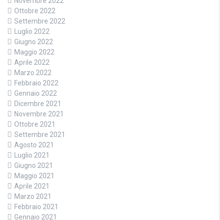
Novembre 2022
Ottobre 2022
Settembre 2022
Luglio 2022
Giugno 2022
Maggio 2022
Aprile 2022
Marzo 2022
Febbraio 2022
Gennaio 2022
Dicembre 2021
Novembre 2021
Ottobre 2021
Settembre 2021
Agosto 2021
Luglio 2021
Giugno 2021
Maggio 2021
Aprile 2021
Marzo 2021
Febbraio 2021
Gennaio 2021