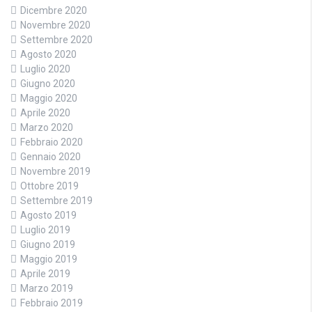
Dicembre 2020
Novembre 2020
Settembre 2020
Agosto 2020
Luglio 2020
Giugno 2020
Maggio 2020
Aprile 2020
Marzo 2020
Febbraio 2020
Gennaio 2020
Novembre 2019
Ottobre 2019
Settembre 2019
Agosto 2019
Luglio 2019
Giugno 2019
Maggio 2019
Aprile 2019
Marzo 2019
Febbraio 2019