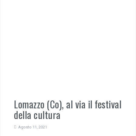
Lomazzo (Co), al via il festival
della cultura
Agosto 11, 2021