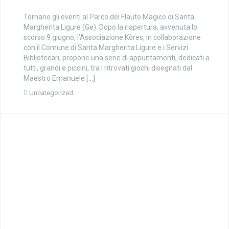
Tornano gli eventi al Parco del Flauto Magico di Santa
Margherita Ligure (Ge). Dopo la riapertura, avvenuta lo
scorso 9 giugno, l’Associazione Kòres, in collaborazione
con il Comune di Santa Margherita Ligure e i Servizi
Bibliotecari, propone una serie di appuntamenti, dedicati a
tutti, grandi e piccini, tra i ritrovati giochi disegnati dal
Maestro Emanuele […]
Uncategorized