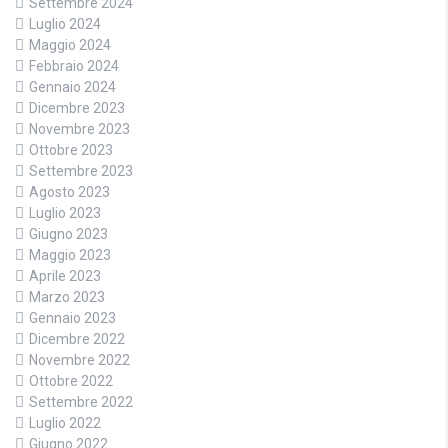
Settembre 2024
Luglio 2024
Maggio 2024
Febbraio 2024
Gennaio 2024
Dicembre 2023
Novembre 2023
Ottobre 2023
Settembre 2023
Agosto 2023
Luglio 2023
Giugno 2023
Maggio 2023
Aprile 2023
Marzo 2023
Gennaio 2023
Dicembre 2022
Novembre 2022
Ottobre 2022
Settembre 2022
Luglio 2022
Giugno 2022