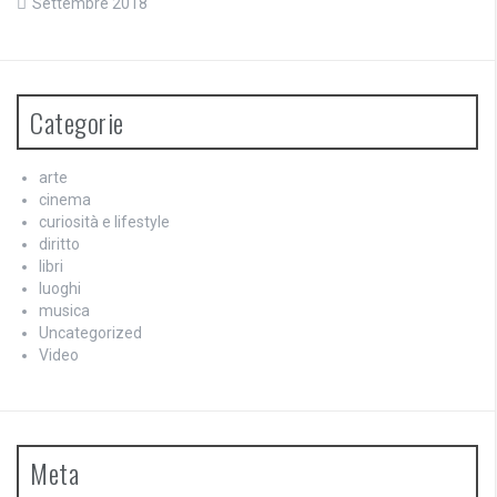
Settembre 2018
Categorie
arte
cinema
curiosità e lifestyle
diritto
libri
luoghi
musica
Uncategorized
Video
Meta