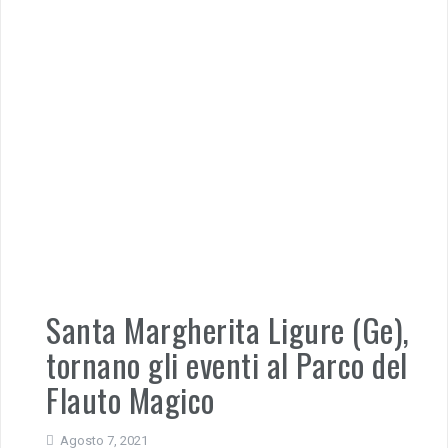
Santa Margherita Ligure (Ge),
tornano gli eventi al Parco del
Flauto Magico
Agosto 7, 2021