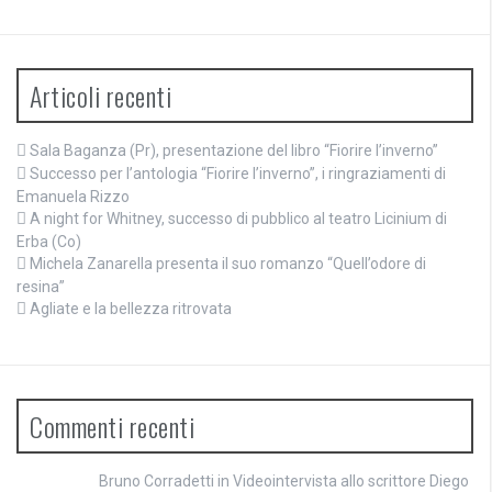
Articoli recenti
Sala Baganza (Pr), presentazione del libro “Fiorire l’inverno”
Successo per l’antologia “Fiorire l’inverno”, i ringraziamenti di
Emanuela Rizzo
A night for Whitney, successo di pubblico al teatro Licinium di
Erba (Co)
Michela Zanarella presenta il suo romanzo “Quell’odore di
resina”
Agliate e la bellezza ritrovata
Commenti recenti
Bruno Corradetti
in
Videointervista allo scrittore Diego