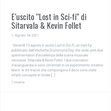
E’uscito “Lost in Sci-fi” di
Sitarvala & Kevin Follet
Agosto 18, 2021
Venerdì 13 agosto è uscito Lost in Sci-Fi, un mini Ep
pubblicato dall’etichetta Drummond Dsp che vede uniti due
sperimentatori d’eccellenza della scena musicale
veronese: Sitarvala & Kevin Follet. I due ricercatori
d’avanguardia si sono cimentati in un esperimento creativo
libero: le tre tracce che compongono il disco sono state
infatti concepite in totale […]
musica