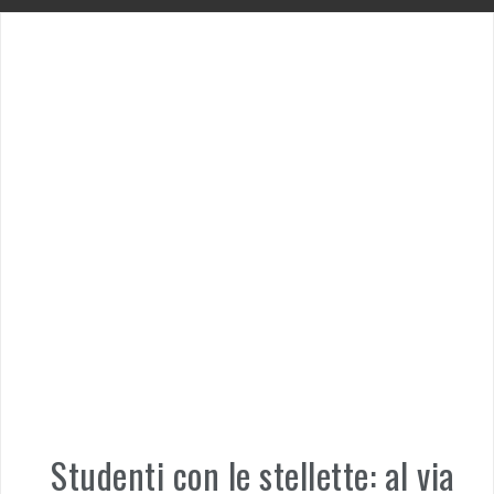
Studenti con le stellette: al via