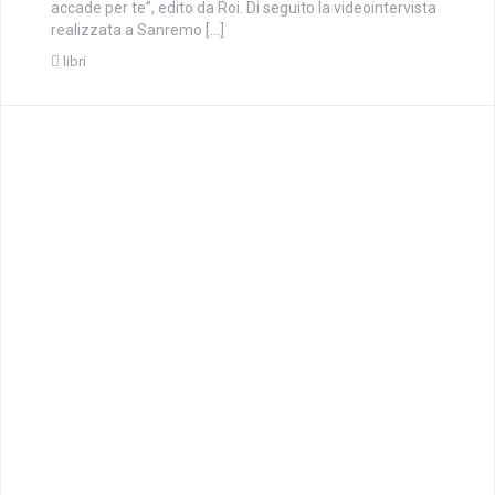
accade per te”, edito da Roi. Di seguito la videointervista
realizzata a Sanremo […]
libri