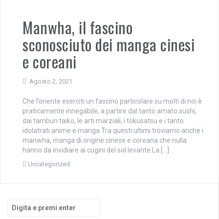
Manwha, il fascino
sconosciuto dei manga cinesi
e coreani
Agosto 2, 2021
Che l’oriente eserciti un fascino particolare su molti di noi è
praticamente innegabile, a partire dal tanto amato sushi,
dai tamburi taiko, le arti marziali, i tokusatsu e i tanto
idolatrati anime e manga.Tra questi ultimi troviamo anche i
manwha, manga di origine cinese e coreana che nulla
hanno da invidiare ai cugini del sol levante.La […]
Uncategorized
Cerca: