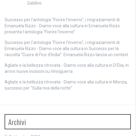
Galdino
Successo per l'antologia "Fiorire l'inverno", i ringraziamenti di
Emanuela Rizzo - Diamo voce alla cultura
in
Emanuela Rizzo
presenta l’antologia “Fiorire l’inverno”
Successo per l'antologia "Fiorire l'inverno", i ringraziamenti di
Emanuela Rizzo - Diamo voce alla cultura
in
Successo per la
raccolta “Cuore di Fico d’India”: Emanuela Rizzo lancia un contest
Agliate e la bellezza ritrovata - Diamo voce alla cultura
in
D’Elia, in
arrivo nuove incisioni su Vinciguerra
Agliate e la bellezza ritrovata - Diamo voce alla cultura
in
Monza,
successo per “Sulla riva della notte”
Archivi