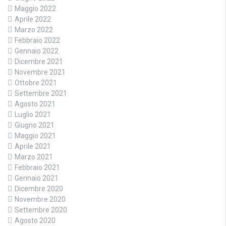
Maggio 2022
Aprile 2022
Marzo 2022
Febbraio 2022
Gennaio 2022
Dicembre 2021
Novembre 2021
Ottobre 2021
Settembre 2021
Agosto 2021
Luglio 2021
Giugno 2021
Maggio 2021
Aprile 2021
Marzo 2021
Febbraio 2021
Gennaio 2021
Dicembre 2020
Novembre 2020
Settembre 2020
Agosto 2020