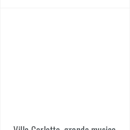
Villa Carlotta, grande musica