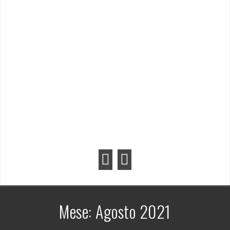
Mese:
Agosto 2021