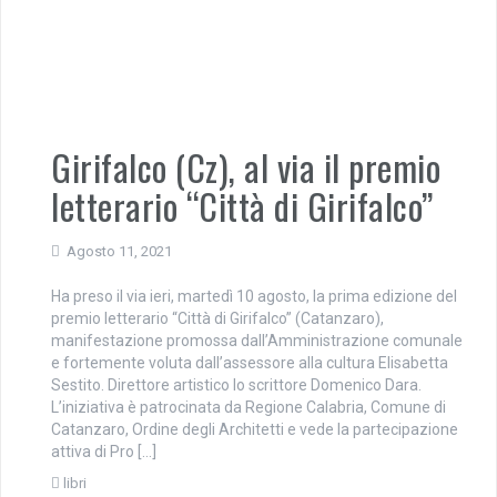
Girifalco (Cz), al via il premio
letterario “Città di Girifalco”
Agosto 11, 2021
Ha preso il via ieri, martedì 10 agosto, la prima edizione del
premio letterario “Città di Girifalco” (Catanzaro),
manifestazione promossa dall’Amministrazione comunale
e fortemente voluta dall’assessore alla cultura Elisabetta
Sestito. Direttore artistico lo scrittore Domenico Dara.
L’iniziativa è patrocinata da Regione Calabria, Comune di
Catanzaro, Ordine degli Architetti e vede la partecipazione
attiva di Pro […]
libri