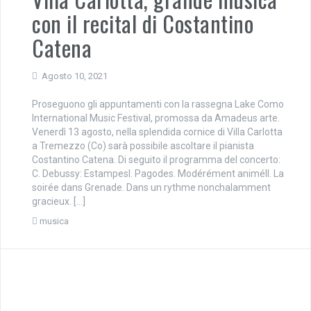
con il recital di Costantino
Catena
Agosto 10, 2021
Proseguono gli appuntamenti con la rassegna Lake Como
International Music Festival, promossa da Amadeus arte.
Venerdì 13 agosto, nella splendida cornice di Villa Carlotta
a Tremezzo (Co) sarà possibile ascoltare il pianista
Costantino Catena. Di seguito il programma del concerto:
C. Debussy: EstampesI. Pagodes. Modérément animéII. La
soirée dans Grenade. Dans un rythme nonchalamment
gracieux. […]
musica