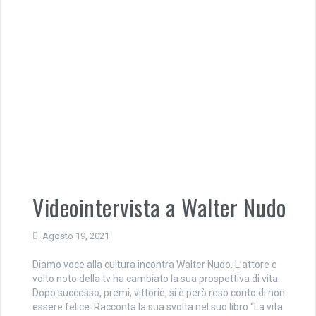
Videointervista a Walter Nudo
Agosto 19, 2021
Diamo voce alla cultura incontra Walter Nudo. L’attore e
volto noto della tv ha cambiato la sua prospettiva di vita.
Dopo successo, premi, vittorie, si è però reso conto di non
essere felice. Racconta la sua svolta nel suo libro “La vita