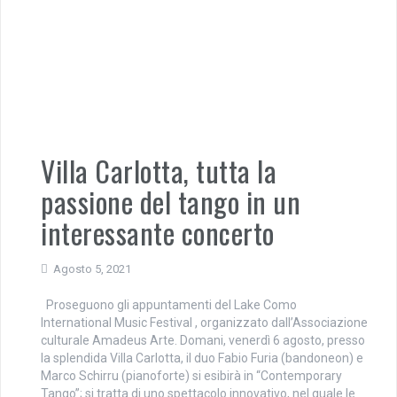
Villa Carlotta, tutta la
passione del tango in un
interessante concerto
Agosto 5, 2021
Proseguono gli appuntamenti del Lake Como
International Music Festival , organizzato dall’Associazione
culturale Amadeus Arte. Domani, venerdì 6 agosto, presso
la splendida Villa Carlotta, il duo Fabio Furia (bandoneon) e
Marco Schirru (pianoforte) si esibirà in “Contemporary
Tango”; si tratta di uno spettacolo innovativo, nel quale le