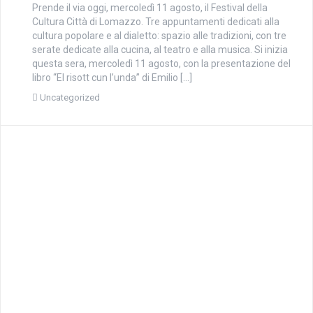
Prende il via oggi, mercoledì 11 agosto, il Festival della
Cultura Città di Lomazzo. Tre appuntamenti dedicati alla
cultura popolare e al dialetto: spazio alle tradizioni, con tre
serate dedicate alla cucina, al teatro e alla musica. Si inizia
questa sera, mercoledì 11 agosto, con la presentazione del
libro “El risott cun l’unda” di Emilio […]
Uncategorized