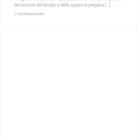
dimensioni del tempo e dello spazio si piegano […]
Uncategorized