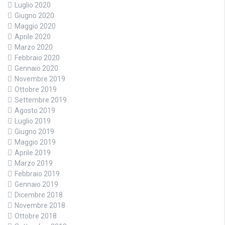
Luglio 2020
Giugno 2020
Maggio 2020
Aprile 2020
Marzo 2020
Febbraio 2020
Gennaio 2020
Novembre 2019
Ottobre 2019
Settembre 2019
Agosto 2019
Luglio 2019
Giugno 2019
Maggio 2019
Aprile 2019
Marzo 2019
Febbraio 2019
Gennaio 2019
Dicembre 2018
Novembre 2018
Ottobre 2018