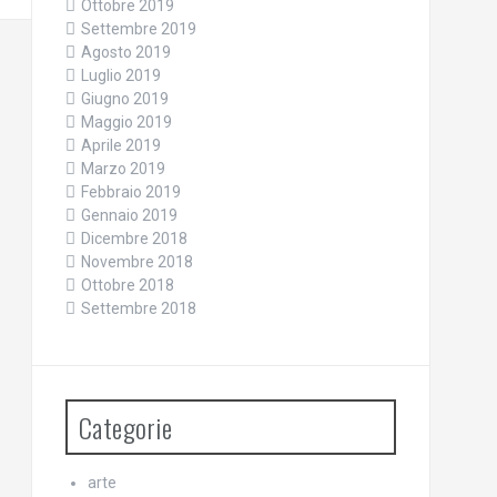
Ottobre 2019
Settembre 2019
Agosto 2019
Luglio 2019
Giugno 2019
Maggio 2019
Aprile 2019
Marzo 2019
Febbraio 2019
Gennaio 2019
Dicembre 2018
Novembre 2018
Ottobre 2018
Settembre 2018
Categorie
arte