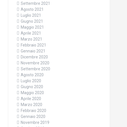
Settembre 2021
Agosto 2021
Luglio 2021
Giugno 2021
Maggio 2021
Aprile 2021
Marzo 2021
Febbraio 2021
Gennaio 2021
Dicembre 2020
Novembre 2020
Settembre 2020
Agosto 2020
Luglio 2020
Giugno 2020
Maggio 2020
Aprile 2020
Marzo 2020
Febbraio 2020
Gennaio 2020
Novembre 2019