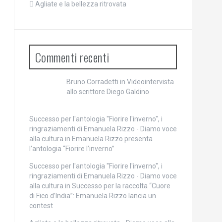
Agliate e la bellezza ritrovata
Commenti recenti
Bruno Corradetti
in
Videointervista
allo scrittore Diego Galdino
Successo per l'antologia "Fiorire l'inverno", i
ringraziamenti di Emanuela Rizzo - Diamo voce
alla cultura
in
Emanuela Rizzo presenta
l’antologia “Fiorire l’inverno”
Successo per l'antologia "Fiorire l'inverno", i
ringraziamenti di Emanuela Rizzo - Diamo voce
alla cultura
in
Successo per la raccolta “Cuore
di Fico d’India”: Emanuela Rizzo lancia un
contest