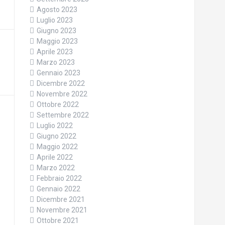
Agosto 2023
Luglio 2023
Giugno 2023
Maggio 2023
Aprile 2023
Marzo 2023
Gennaio 2023
Dicembre 2022
Novembre 2022
Ottobre 2022
Settembre 2022
Luglio 2022
Giugno 2022
Maggio 2022
Aprile 2022
Marzo 2022
Febbraio 2022
Gennaio 2022
Dicembre 2021
Novembre 2021
Ottobre 2021