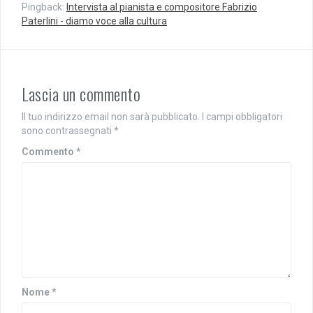
Pingback:
Intervista al pianista e compositore Fabrizio
Paterlini - diamo voce alla cultura
Lascia un commento
Il tuo indirizzo email non sarà pubblicato.
I campi obbligatori
sono contrassegnati
*
Commento
*
Nome
*