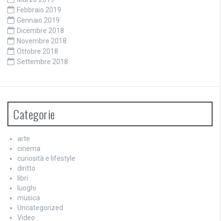
Febbraio 2019
Gennaio 2019
Dicembre 2018
Novembre 2018
Ottobre 2018
Settembre 2018
Categorie
arte
cinema
curiosità e lifestyle
diritto
libri
luoghi
musica
Uncategorized
Video