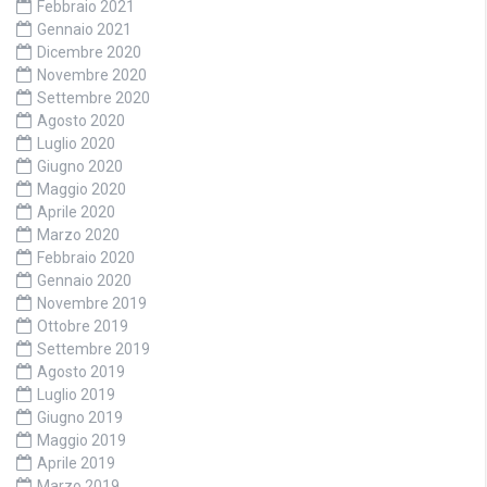
Febbraio 2021
Gennaio 2021
Dicembre 2020
Novembre 2020
Settembre 2020
Agosto 2020
Luglio 2020
Giugno 2020
Maggio 2020
Aprile 2020
Marzo 2020
Febbraio 2020
Gennaio 2020
Novembre 2019
Ottobre 2019
Settembre 2019
Agosto 2019
Luglio 2019
Giugno 2019
Maggio 2019
Aprile 2019
Marzo 2019