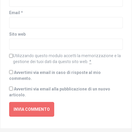
Email
*
Sito web
Utilizzando questo modulo accetti la memorizzazione e la
gestione dei tuoi dati da questo sito web.
*
Avvertimi via email in caso di risposte al mio
commento.
Avvertimi via email alla pubblicazione di un nuovo
articolo.