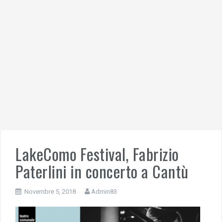
LakeComo Festival, Fabrizio
Paterlini in concerto a Cantù
Novembre 5, 2018
Admin83