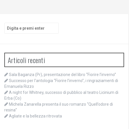
Cerca:
Articoli recenti
Sala Baganza (Pr), presentazione del libro “Fiorire l’inverno”
Successo per l’antologia “Fiorire l’inverno”, i ringraziamenti di
Emanuela Rizzo
A night for Whitney, successo di pubblico al teatro Licinium di
Erba (Co)
Michela Zanarella presenta il suo romanzo “Quell’odore di
resina”
Agliate e la bellezza ritrovata