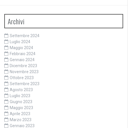
Archivi
Settembre 2024
Luglio 2024
Maggio 2024
Febbraio 2024
Gennaio 2024
Dicembre 2023
Novembre 2023
Ottobre 2023
Settembre 2023
Agosto 2023
Luglio 2023
Giugno 2023
Maggio 2023
Aprile 2023
Marzo 2023
Gennaio 2023