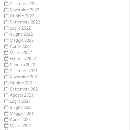
Dicembre 2022
Novembre 2022
Ottobre 2022
Settembre 2022
Luglio 2022
Giugno 2022
Maggio 2022
Aprile 2022
Marzo 2022
Febbraio 2022
Gennaio 2022
Dicembre 2021
Novembre 2021
Ottobre 2021
Settembre 2021
Agosto 2021
Luglio 2021
Giugno 2021
Maggio 2021
Aprile 2021
Marzo 2021