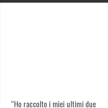
“Ho raccolto i miei ultimi due