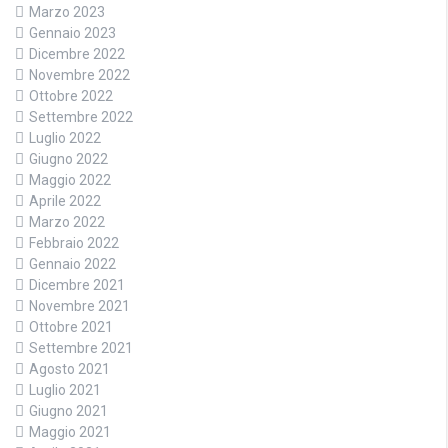
Marzo 2023
Gennaio 2023
Dicembre 2022
Novembre 2022
Ottobre 2022
Settembre 2022
Luglio 2022
Giugno 2022
Maggio 2022
Aprile 2022
Marzo 2022
Febbraio 2022
Gennaio 2022
Dicembre 2021
Novembre 2021
Ottobre 2021
Settembre 2021
Agosto 2021
Luglio 2021
Giugno 2021
Maggio 2021