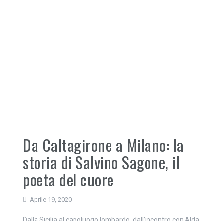
Da Caltagirone a Milano: la
storia di Salvino Sagone, il
poeta del cuore
Aprile 19, 2020
Dalla Sicilia al capoluogo lombardo, dall’incontro con Alda