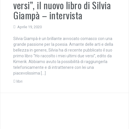
versi”, il nuovo libro di Silvia
Giampà – intervista
Aprile 19, 2020
Silvia Giampà è un brillante avvocato comasco con una
grande passione per la poesia. Amante delle arti e della
bellezza in genere, Silvia ha di recente pubblicato il suo
primo libro “Ho raccolto i miei ultimi due versi”, edito da
Kimerik. Abbiamo avuto la possibilità di raggiungerla
telefonicamente e di intrattenere con lei una
piacevolissima […]
libri