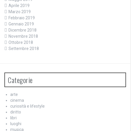
Aprile 2019
Marzo 2019
Febbraio 2019
Gennaio 2019
Dicembre 2018
Novembre 2018
Ottobre 2018
Settembre 2018
Categorie
arte
cinema
curiosità e lifestyle
diritto
libri
luoghi
musica