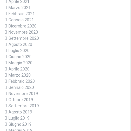
Aprile 2021
Marzo 2021
Febbraio 2021
Gennaio 2021
Dicembre 2020
Novembre 2020
Settembre 2020
Agosto 2020
Luglio 2020
Giugno 2020
Maggio 2020
Aprile 2020
Marzo 2020
Febbraio 2020
Gennaio 2020
Novembre 2019
Ottobre 2019
Settembre 2019
Agosto 2019
Luglio 2019
Giugno 2019
Maggio 2019