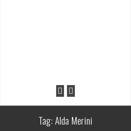
Tag:
Alda Merini