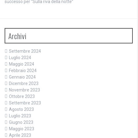
successo per “Sulla riva della notte”
Archivi
Settembre 2024
Luglio 2024
Maggio 2024
Febbraio 2024
Gennaio 2024
Dicembre 2023
Novembre 2023
Ottobre 2023
Settembre 2023
Agosto 2023
Luglio 2023
Giugno 2023
Maggio 2023
Aprile 2023