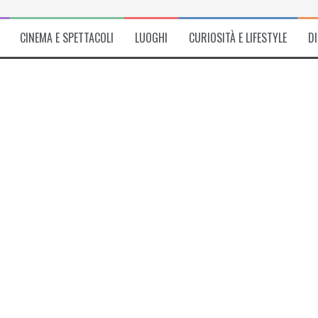
CINEMA E SPETTACOLI
LUOGHI
CURIOSITÀ E LIFESTYLE
D