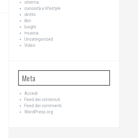
cinema
curiosità e lifestyle
diritto
libri
luoghi
musica
Uncategorized
Video
Meta
Accedi
Feed dei contenuti
Feed dei commenti
WordPress.org