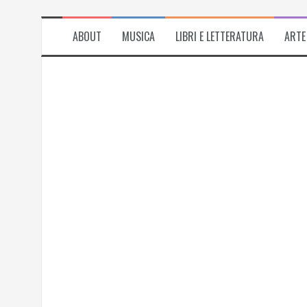
ABOUT
MUSICA
LIBRI E LETTERATURA
ARTE