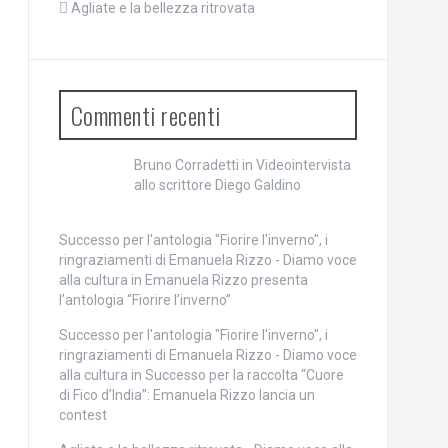
Agliate e la bellezza ritrovata
Commenti recenti
Bruno Corradetti
in
Videointervista
allo scrittore Diego Galdino
Successo per l'antologia "Fiorire l'inverno", i
ringraziamenti di Emanuela Rizzo - Diamo voce
alla cultura
in
Emanuela Rizzo presenta
l’antologia “Fiorire l’inverno”
Successo per l'antologia "Fiorire l'inverno", i
ringraziamenti di Emanuela Rizzo - Diamo voce
alla cultura
in
Successo per la raccolta “Cuore
di Fico d’India”: Emanuela Rizzo lancia un
contest