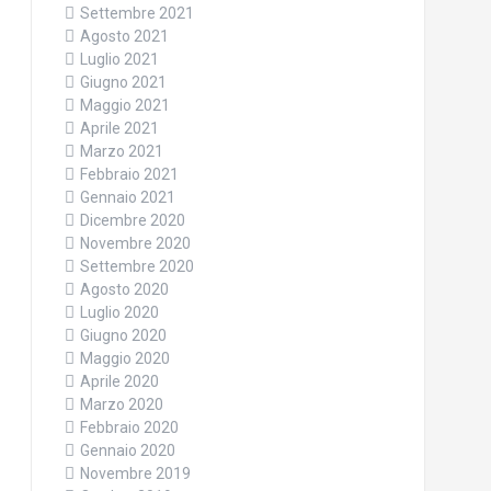
Settembre 2021
Agosto 2021
Luglio 2021
Giugno 2021
Maggio 2021
Aprile 2021
Marzo 2021
Febbraio 2021
Gennaio 2021
Dicembre 2020
Novembre 2020
Settembre 2020
Agosto 2020
Luglio 2020
Giugno 2020
Maggio 2020
Aprile 2020
Marzo 2020
Febbraio 2020
Gennaio 2020
Novembre 2019