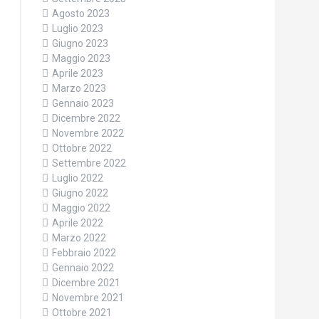
Agosto 2023
Luglio 2023
Giugno 2023
Maggio 2023
Aprile 2023
Marzo 2023
Gennaio 2023
Dicembre 2022
Novembre 2022
Ottobre 2022
Settembre 2022
Luglio 2022
Giugno 2022
Maggio 2022
Aprile 2022
Marzo 2022
Febbraio 2022
Gennaio 2022
Dicembre 2021
Novembre 2021
Ottobre 2021