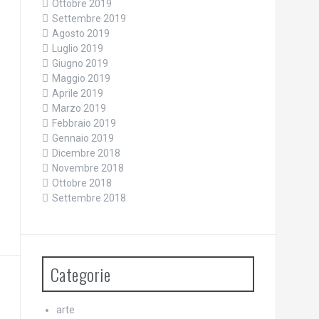
Ottobre 2019
Settembre 2019
Agosto 2019
Luglio 2019
Giugno 2019
Maggio 2019
Aprile 2019
Marzo 2019
Febbraio 2019
Gennaio 2019
Dicembre 2018
Novembre 2018
Ottobre 2018
Settembre 2018
Categorie
arte