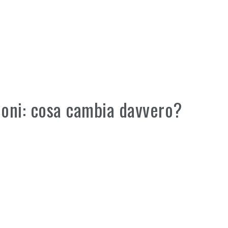
zioni: cosa cambia davvero?