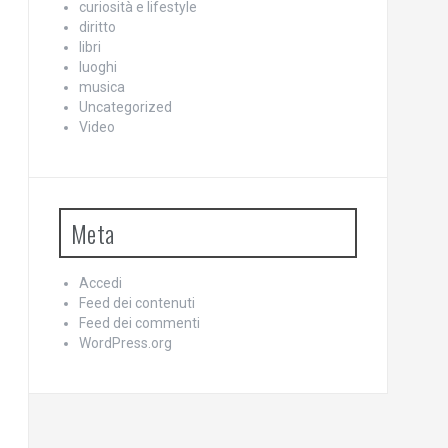
curiosità e lifestyle
diritto
libri
luoghi
musica
Uncategorized
Video
Meta
Accedi
Feed dei contenuti
Feed dei commenti
WordPress.org