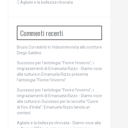
Agliate e la bellezza ritrovata
Commenti recenti
Bruno Corradetti
in
Videointervista allo scrittore
Diego Galdino
Successo per l'antologia "Fiorire l'inverno", i
ringraziamenti di Emanuela Rizzo - Diamo voce
alla cultura
in
Emanuela Rizzo presenta
l’antologia “Fiorire l’inverno”
Successo per l'antologia "Fiorire l'inverno", i
ringraziamenti di Emanuela Rizzo - Diamo voce
alla cultura
in
Successo per la raccolta “Cuore
di Fico d’India”: Emanuela Rizzo lancia un
contest
Agliate e la bellezza ritrovata - Diamo voce alla