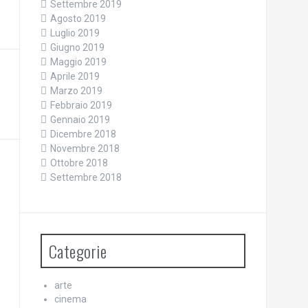
Settembre 2019
Agosto 2019
Luglio 2019
Giugno 2019
Maggio 2019
Aprile 2019
Marzo 2019
Febbraio 2019
Gennaio 2019
Dicembre 2018
Novembre 2018
Ottobre 2018
Settembre 2018
Categorie
arte
cinema