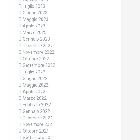
Luglio 2023
Giugno 2023
Maggio 2023
Aprile 2023
Marzo 2023
Gennaio 2023
Dicembre 2022
Novembre 2022
Ottobre 2022
Settembre 2022
Luglio 2022
Giugno 2022
Maggio 2022
Aprile 2022
Marzo 2022
Febbraio 2022
Gennaio 2022
Dicembre 2021
Novembre 2021
Ottobre 2021
Settembre 2021