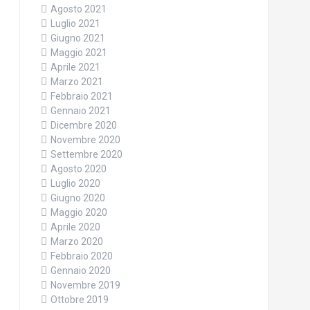
Agosto 2021
Luglio 2021
Giugno 2021
Maggio 2021
Aprile 2021
Marzo 2021
Febbraio 2021
Gennaio 2021
Dicembre 2020
Novembre 2020
Settembre 2020
Agosto 2020
Luglio 2020
Giugno 2020
Maggio 2020
Aprile 2020
Marzo 2020
Febbraio 2020
Gennaio 2020
Novembre 2019
Ottobre 2019