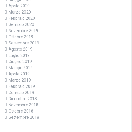
Aprile 2020
Marzo 2020
Febbraio 2020
Gennaio 2020
Novembre 2019
Ottobre 2019
Settembre 2019
Agosto 2019
Luglio 2019
Giugno 2019
Maggio 2019
Aprile 2019
Marzo 2019
Febbraio 2019
Gennaio 2019
Dicembre 2018
Novembre 2018
Ottobre 2018
Settembre 2018