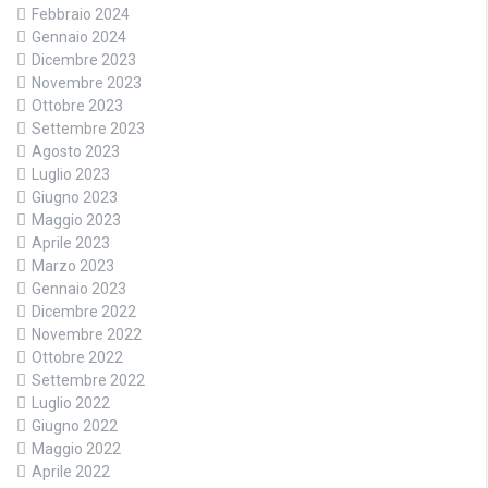
Febbraio 2024
Gennaio 2024
Dicembre 2023
Novembre 2023
Ottobre 2023
Settembre 2023
Agosto 2023
Luglio 2023
Giugno 2023
Maggio 2023
Aprile 2023
Marzo 2023
Gennaio 2023
Dicembre 2022
Novembre 2022
Ottobre 2022
Settembre 2022
Luglio 2022
Giugno 2022
Maggio 2022
Aprile 2022