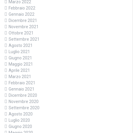
Marzo 2022
Febbraio 2022
Gennaio 2022
Dicembre 2021
Novembre 2021
Ottobre 2021
Settembre 2021
Agosto 2021
Luglio 2021
Giugno 2021
Maggio 2021
Aprile 2021
Marzo 2021
Febbraio 2021
Gennaio 2021
Dicembre 2020
Novembre 2020
Settembre 2020
Agosto 2020
Luglio 2020
Giugno 2020
Maggio 2020