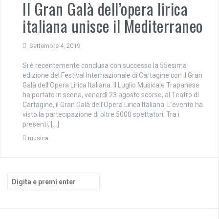
Il Gran Galà dell’opera lirica
italiana unisce il Mediterraneo
Settembre 4, 2019
Si è recentemente conclusa con successo la 55esima
edizione del Festival Internazionale di Cartagine con il Gran
Galà dell’Opera Lirica Italiana. Il Luglio Musicale Trapanese
ha portato in scena, venerdì 23 agosto scorso, al Teatro di
Cartagine, il Gran Galà dell’Opera Lirica Italiana. L’evento ha
visto la partecipazione di oltre 5000 spettatori. Tra i
presenti, […]
musica
Cerca: