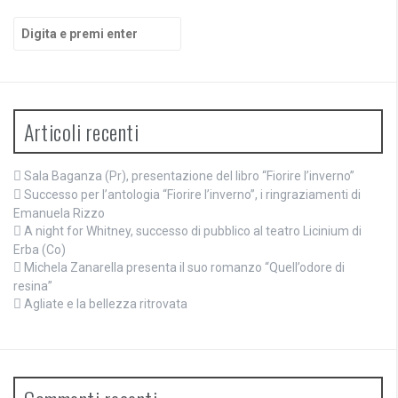
Cerca:
Articoli recenti
Sala Baganza (Pr), presentazione del libro “Fiorire l’inverno”
Successo per l’antologia “Fiorire l’inverno”, i ringraziamenti di
Emanuela Rizzo
A night for Whitney, successo di pubblico al teatro Licinium di
Erba (Co)
Michela Zanarella presenta il suo romanzo “Quell’odore di
resina”
Agliate e la bellezza ritrovata