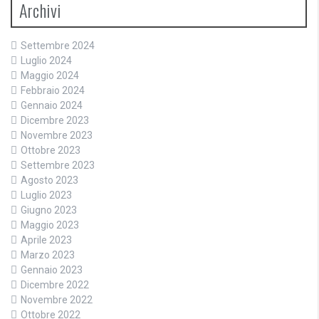
Archivi
Settembre 2024
Luglio 2024
Maggio 2024
Febbraio 2024
Gennaio 2024
Dicembre 2023
Novembre 2023
Ottobre 2023
Settembre 2023
Agosto 2023
Luglio 2023
Giugno 2023
Maggio 2023
Aprile 2023
Marzo 2023
Gennaio 2023
Dicembre 2022
Novembre 2022
Ottobre 2022