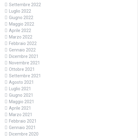
Settembre 2022
Luglio 2022
Giugno 2022
Maggio 2022
Aprile 2022
Marzo 2022
Febbraio 2022
Gennaio 2022
Dicembre 2021
Novembre 2021
Ottobre 2021
Settembre 2021
Agosto 2021
Luglio 2021
Giugno 2021
Maggio 2021
Aprile 2021
Marzo 2021
Febbraio 2021
Gennaio 2021
Dicembre 2020