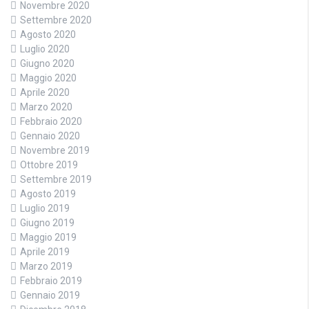
Novembre 2020
Settembre 2020
Agosto 2020
Luglio 2020
Giugno 2020
Maggio 2020
Aprile 2020
Marzo 2020
Febbraio 2020
Gennaio 2020
Novembre 2019
Ottobre 2019
Settembre 2019
Agosto 2019
Luglio 2019
Giugno 2019
Maggio 2019
Aprile 2019
Marzo 2019
Febbraio 2019
Gennaio 2019