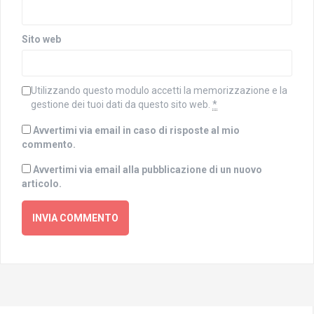
Sito web
Utilizzando questo modulo accetti la memorizzazione e la
gestione dei tuoi dati da questo sito web.
*
Avvertimi via email in caso di risposte al mio
commento.
Avvertimi via email alla pubblicazione di un nuovo
articolo.