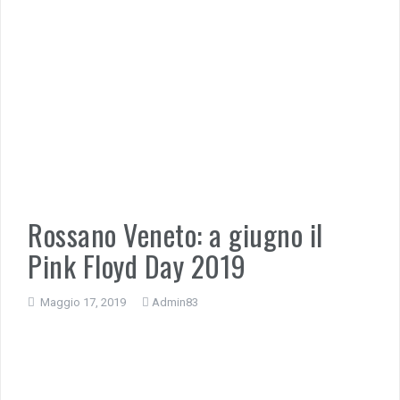
Rossano Veneto: a giugno il
Pink Floyd Day 2019
Maggio 17, 2019
Admin83