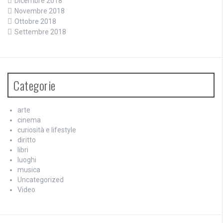
Dicembre 2018
Novembre 2018
Ottobre 2018
Settembre 2018
Categorie
arte
cinema
curiosità e lifestyle
diritto
libri
luoghi
musica
Uncategorized
Video