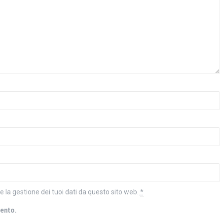
la gestione dei tuoi dati da questo sito web.
*
mento.