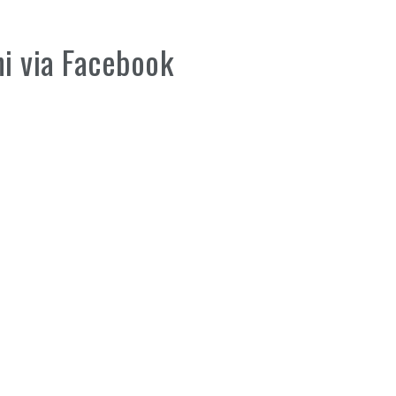
ni via Facebook