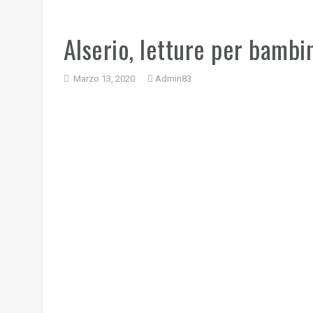
Alserio, letture per bambi
Marzo 13, 2020
Admin83