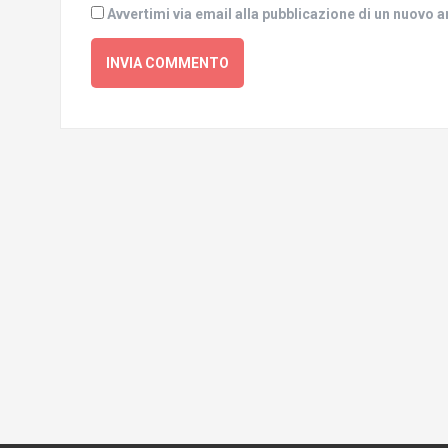
Avvertimi via email alla pubblicazione di un nuovo a