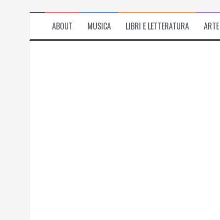
ABOUT
MUSICA
LIBRI E LETTERATURA
ARTE