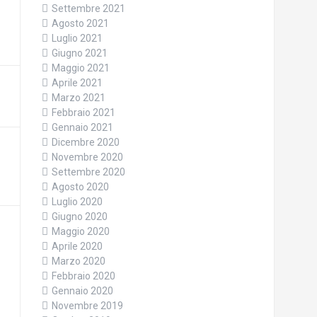
Settembre 2021
Agosto 2021
Luglio 2021
Giugno 2021
Maggio 2021
Aprile 2021
Marzo 2021
Febbraio 2021
Gennaio 2021
Dicembre 2020
Novembre 2020
Settembre 2020
Agosto 2020
Luglio 2020
Giugno 2020
Maggio 2020
Aprile 2020
Marzo 2020
Febbraio 2020
Gennaio 2020
Novembre 2019