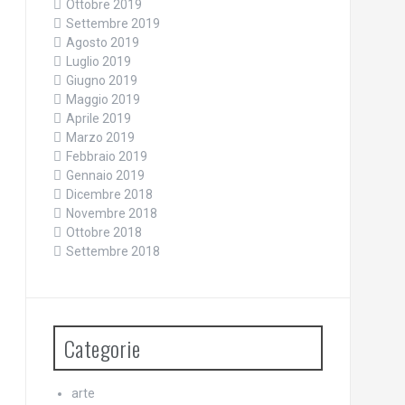
Ottobre 2019
Settembre 2019
Agosto 2019
Luglio 2019
Giugno 2019
Maggio 2019
Aprile 2019
Marzo 2019
Febbraio 2019
Gennaio 2019
Dicembre 2018
Novembre 2018
Ottobre 2018
Settembre 2018
Categorie
arte