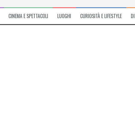
CINEMA E SPETTACOLI
LUOGHI
CURIOSITÀ E LIFESTYLE
D