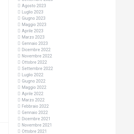
Agosto 2023
Luglio 2023
Giugno 2023
Maggio 2023
Aprile 2023
Marzo 2023
Gennaio 2023
Dicembre 2022
Novembre 2022
Ottobre 2022
Settembre 2022
Luglio 2022
Giugno 2022
Maggio 2022
Aprile 2022
Marzo 2022
Febbraio 2022
Gennaio 2022
Dicembre 2021
Novembre 2021
Ottobre 2021