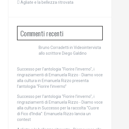
Agliate e la bellezza ritrovata
Commenti recenti
Bruno Corradetti
in
Videointervista
allo scrittore Diego Galdino
Successo per l'antologia "Fiorire l'inverno", i
ringraziamenti di Emanuela Rizzo - Diamo voce
alla cultura
in
Emanuela Rizzo presenta
l’antologia “Fiorire l’inverno”
Successo per l'antologia "Fiorire l'inverno", i
ringraziamenti di Emanuela Rizzo - Diamo voce
alla cultura
in
Successo per la raccolta “Cuore
di Fico d’India”: Emanuela Rizzo lancia un
contest