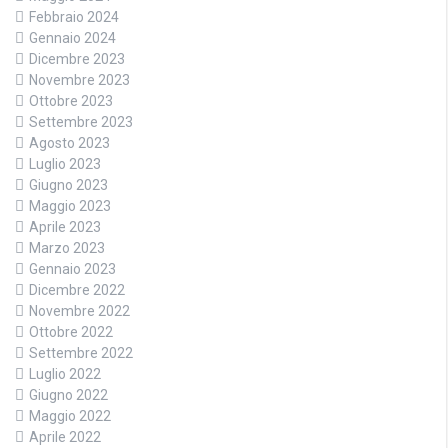
Febbraio 2024
Gennaio 2024
Dicembre 2023
Novembre 2023
Ottobre 2023
Settembre 2023
Agosto 2023
Luglio 2023
Giugno 2023
Maggio 2023
Aprile 2023
Marzo 2023
Gennaio 2023
Dicembre 2022
Novembre 2022
Ottobre 2022
Settembre 2022
Luglio 2022
Giugno 2022
Maggio 2022
Aprile 2022