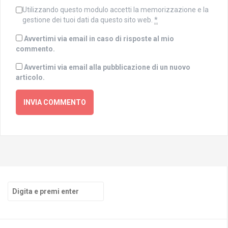
Utilizzando questo modulo accetti la memorizzazione e la
gestione dei tuoi dati da questo sito web.
*
Avvertimi via email in caso di risposte al mio
commento.
Avvertimi via email alla pubblicazione di un nuovo
articolo.
Cerca: