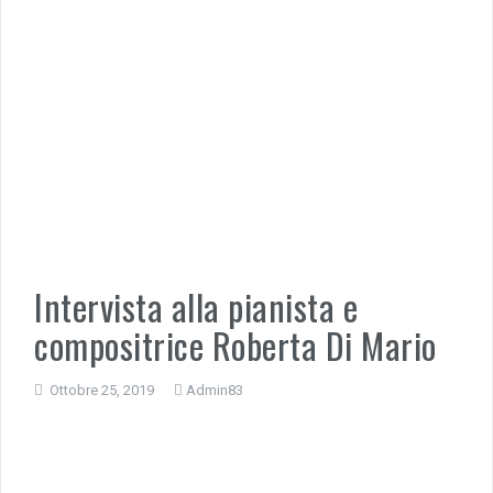
Intervista alla pianista e
compositrice Roberta Di Mario
Ottobre 25, 2019
Admin83