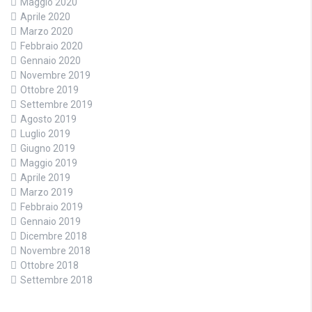
Maggio 2020
Aprile 2020
Marzo 2020
Febbraio 2020
Gennaio 2020
Novembre 2019
Ottobre 2019
Settembre 2019
Agosto 2019
Luglio 2019
Giugno 2019
Maggio 2019
Aprile 2019
Marzo 2019
Febbraio 2019
Gennaio 2019
Dicembre 2018
Novembre 2018
Ottobre 2018
Settembre 2018