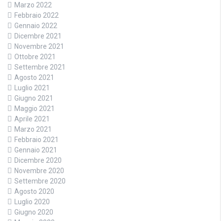
Marzo 2022
Febbraio 2022
Gennaio 2022
Dicembre 2021
Novembre 2021
Ottobre 2021
Settembre 2021
Agosto 2021
Luglio 2021
Giugno 2021
Maggio 2021
Aprile 2021
Marzo 2021
Febbraio 2021
Gennaio 2021
Dicembre 2020
Novembre 2020
Settembre 2020
Agosto 2020
Luglio 2020
Giugno 2020