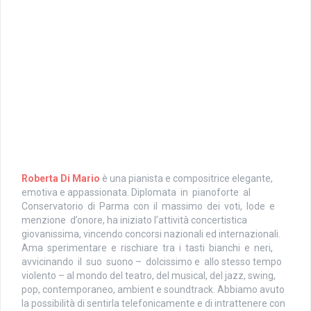
Roberta Di Mario
è una pianista e compositrice elegante,
emotiva e appassionata. Diplomata in pianoforte al
Conservatorio di Parma con il massimo dei voti, lode e
menzione d’onore, ha iniziato l’attività concertistica
giovanissima, vincendo concorsi nazionali ed internazionali.
Ama sperimentare e rischiare tra i tasti bianchi e neri,
avvicinando il suo suono – dolcissimo e allo stesso tempo
violento – al mondo del teatro, del musical, del jazz, swing,
pop, contemporaneo, ambient e soundtrack. Abbiamo avuto
la possibilità di sentirla telefonicamente e di intrattenere con