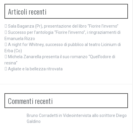
Articoli recenti
Sala Baganza (Pr), presentazione del libro “Fiorire l’inverno”
Successo per l’antologia “Fiorire l’inverno”, i ringraziamenti di
Emanuela Rizzo
A night for Whitney, successo di pubblico al teatro Licinium di
Erba (Co)
Michela Zanarella presenta il suo romanzo “Quell’odore di
resina”
Agliate e la bellezza ritrovata
Commenti recenti
Bruno Corradetti
in
Videointervista allo scrittore Diego
Galdino