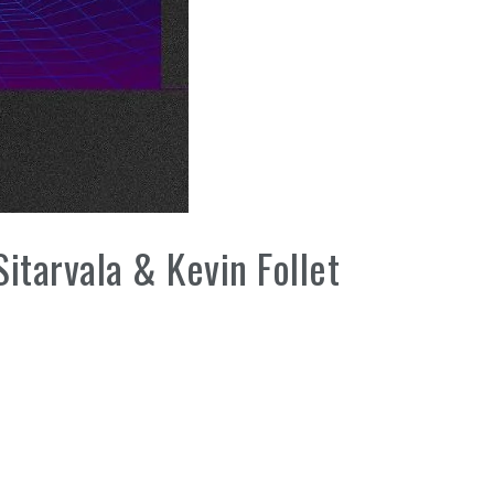
 Sitarvala & Kevin Follet