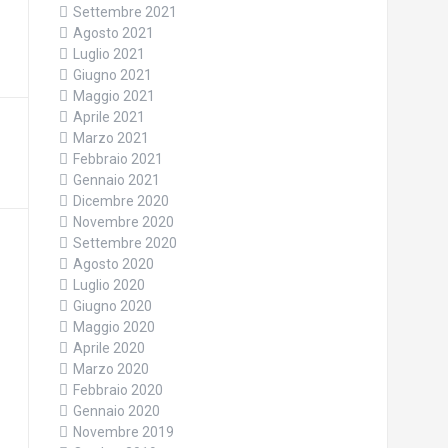
Settembre 2021
Agosto 2021
Luglio 2021
Giugno 2021
Maggio 2021
Aprile 2021
Marzo 2021
Febbraio 2021
Gennaio 2021
Dicembre 2020
Novembre 2020
Settembre 2020
Agosto 2020
Luglio 2020
Giugno 2020
Maggio 2020
Aprile 2020
Marzo 2020
Febbraio 2020
Gennaio 2020
Novembre 2019