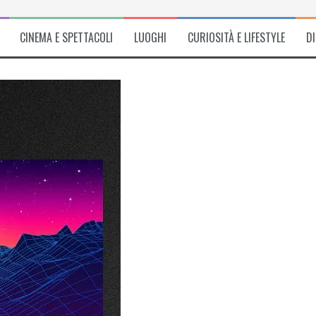
CINEMA E SPETTACOLI
LUOGHI
CURIOSITÀ E LIFESTYLE
D