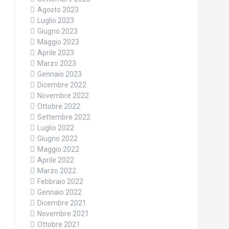
Agosto 2023
Luglio 2023
Giugno 2023
Maggio 2023
Aprile 2023
Marzo 2023
Gennaio 2023
Dicembre 2022
Novembre 2022
Ottobre 2022
Settembre 2022
Luglio 2022
Giugno 2022
Maggio 2022
Aprile 2022
Marzo 2022
Febbraio 2022
Gennaio 2022
Dicembre 2021
Novembre 2021
Ottobre 2021