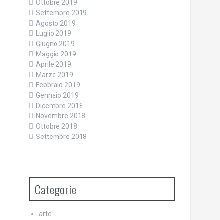
Ottobre 2019
Settembre 2019
Agosto 2019
Luglio 2019
Giugno 2019
Maggio 2019
Aprile 2019
Marzo 2019
Febbraio 2019
Gennaio 2019
Dicembre 2018
Novembre 2018
Ottobre 2018
Settembre 2018
Categorie
arte