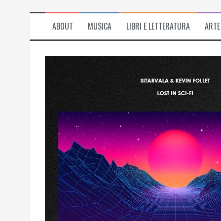
ABOUT
MUSICA
LIBRI E LETTERATURA
ARTE