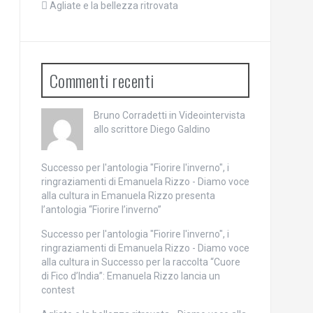
Agliate e la bellezza ritrovata
Commenti recenti
Bruno Corradetti
in
Videointervista
allo scrittore Diego Galdino
Successo per l'antologia "Fiorire l'inverno", i
ringraziamenti di Emanuela Rizzo - Diamo voce
alla cultura
in
Emanuela Rizzo presenta
l’antologia “Fiorire l’inverno”
Successo per l'antologia "Fiorire l'inverno", i
ringraziamenti di Emanuela Rizzo - Diamo voce
alla cultura
in
Successo per la raccolta “Cuore
di Fico d’India”: Emanuela Rizzo lancia un
contest