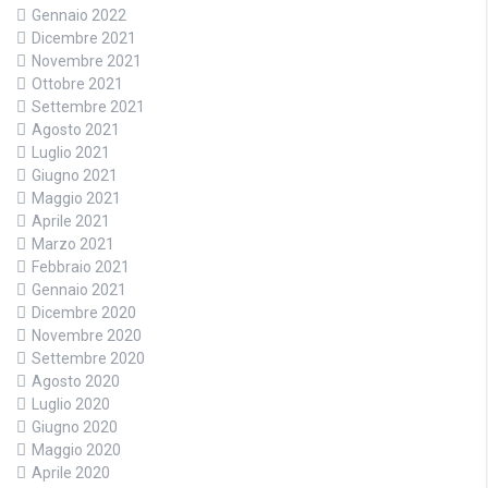
Gennaio 2022
Dicembre 2021
Novembre 2021
Ottobre 2021
Settembre 2021
Agosto 2021
Luglio 2021
Giugno 2021
Maggio 2021
Aprile 2021
Marzo 2021
Febbraio 2021
Gennaio 2021
Dicembre 2020
Novembre 2020
Settembre 2020
Agosto 2020
Luglio 2020
Giugno 2020
Maggio 2020
Aprile 2020