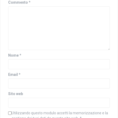
)
Commento
*
Nome
*
Email
*
Sito web
Utilizzando questo modulo accetti la memorizzazione e la