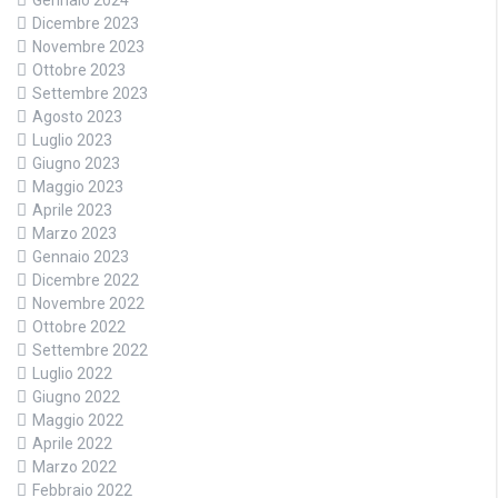
Dicembre 2023
Novembre 2023
Ottobre 2023
Settembre 2023
Agosto 2023
Luglio 2023
Giugno 2023
Maggio 2023
Aprile 2023
Marzo 2023
Gennaio 2023
Dicembre 2022
Novembre 2022
Ottobre 2022
Settembre 2022
Luglio 2022
Giugno 2022
Maggio 2022
Aprile 2022
Marzo 2022
Febbraio 2022