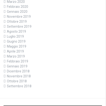
Marzo 2020
Febbraio 2020
Gennaio 2020
Novembre 2019
Ottobre 2019
Settembre 2019
Agosto 2019
Luglio 2019
Giugno 2019
Maggio 2019
Aprile 2019
Marzo 2019
Febbraio 2019
Gennaio 2019
Dicembre 2018
Novembre 2018
Ottobre 2018
Settembre 2018