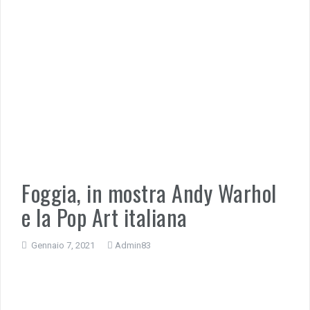
Foggia, in mostra Andy Warhol
e la Pop Art italiana
Gennaio 7, 2021
Admin83