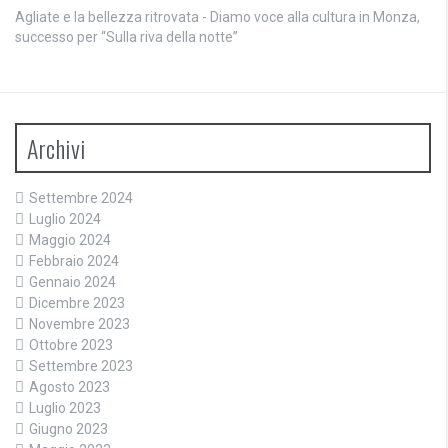
Agliate e la bellezza ritrovata - Diamo voce alla cultura
in
Monza,
successo per “Sulla riva della notte”
Archivi
Settembre 2024
Luglio 2024
Maggio 2024
Febbraio 2024
Gennaio 2024
Dicembre 2023
Novembre 2023
Ottobre 2023
Settembre 2023
Agosto 2023
Luglio 2023
Giugno 2023