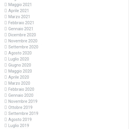
Maggio 2021
Aprile 2021
Marzo 2021
Febbraio 2021
Gennaio 2021
Dicembre 2020
Novembre 2020
Settembre 2020
Agosto 2020
Luglio 2020
Giugno 2020
Maggio 2020
Aprile 2020
Marzo 2020
Febbraio 2020
Gennaio 2020
Novembre 2019
Ottobre 2019
Settembre 2019
Agosto 2019
Luglio 2019