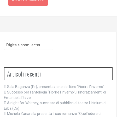
Cerca:
Articoli recenti
Sala Baganza (Pr), presentazione del libro “Fiorire l’inverno”
Successo per l’antologia “Fiorire l’inverno”, i ringraziamenti di
Emanuela Rizzo
A night for Whitney, successo di pubblico al teatro Licinium di
Erba (Co)
Michela Zanarella presenta il suo romanzo “Quell’odore di