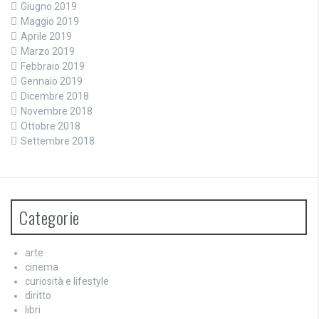
Giugno 2019
Maggio 2019
Aprile 2019
Marzo 2019
Febbraio 2019
Gennaio 2019
Dicembre 2018
Novembre 2018
Ottobre 2018
Settembre 2018
Categorie
arte
cinema
curiosità e lifestyle
diritto
libri