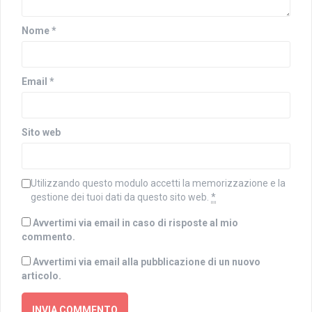
Nome
*
Email
*
Sito web
Utilizzando questo modulo accetti la memorizzazione e la
gestione dei tuoi dati da questo sito web.
*
Avvertimi via email in caso di risposte al mio
commento.
Avvertimi via email alla pubblicazione di un nuovo
articolo.