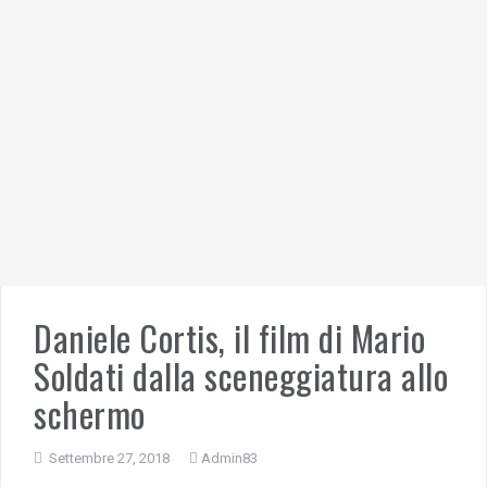
Daniele Cortis, il film di Mario
Soldati dalla sceneggiatura allo
schermo
Settembre 27, 2018
Admin83