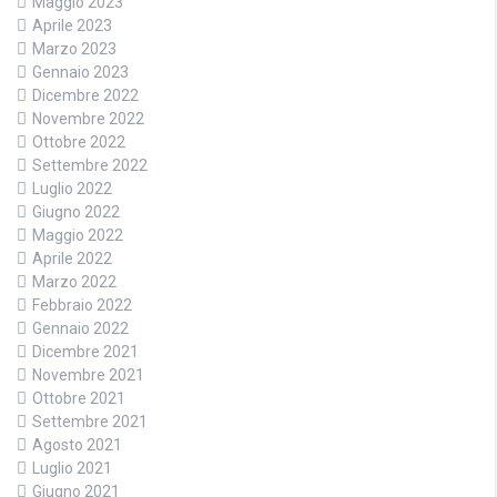
Maggio 2023
Aprile 2023
Marzo 2023
Gennaio 2023
Dicembre 2022
Novembre 2022
Ottobre 2022
Settembre 2022
Luglio 2022
Giugno 2022
Maggio 2022
Aprile 2022
Marzo 2022
Febbraio 2022
Gennaio 2022
Dicembre 2021
Novembre 2021
Ottobre 2021
Settembre 2021
Agosto 2021
Luglio 2021
Giugno 2021