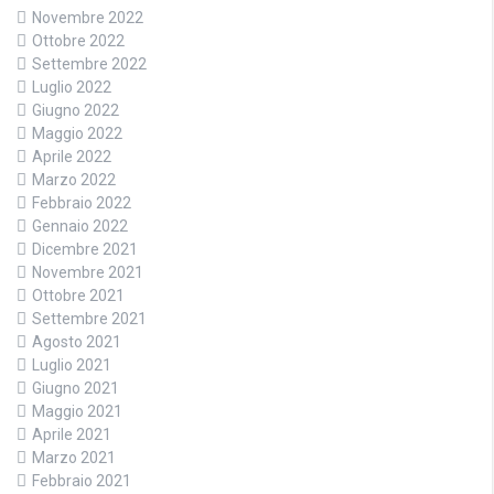
Novembre 2022
Ottobre 2022
Settembre 2022
Luglio 2022
Giugno 2022
Maggio 2022
Aprile 2022
Marzo 2022
Febbraio 2022
Gennaio 2022
Dicembre 2021
Novembre 2021
Ottobre 2021
Settembre 2021
Agosto 2021
Luglio 2021
Giugno 2021
Maggio 2021
Aprile 2021
Marzo 2021
Febbraio 2021