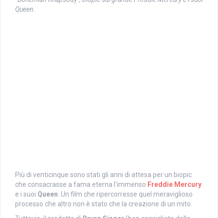
Queen.
Più di venticinque sono stati gli anni di attesa per un biopic
che consacrasse a fama eterna l’immenso
Freddie Mercury
e i suoi
Queen
. Un film che ripercorresse quel meraviglioso
processo che altro non è stato che la creazione di un mito.