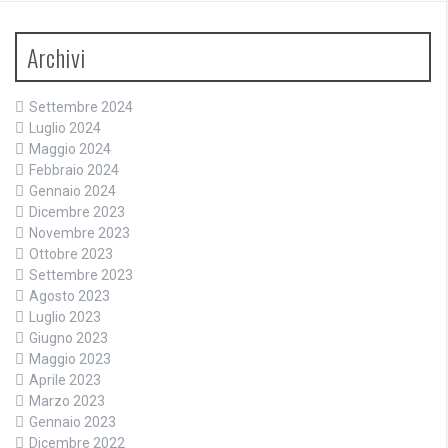
Archivi
Settembre 2024
Luglio 2024
Maggio 2024
Febbraio 2024
Gennaio 2024
Dicembre 2023
Novembre 2023
Ottobre 2023
Settembre 2023
Agosto 2023
Luglio 2023
Giugno 2023
Maggio 2023
Aprile 2023
Marzo 2023
Gennaio 2023
Dicembre 2022