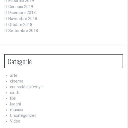
Febbraio 2019
Gennaio 2019
Dicembre 2018
Novembre 2018
Ottobre 2018
Settembre 2018
Categorie
arte
cinema
curiosità e lifestyle
diritto
libri
luoghi
musica
Uncategorized
Video