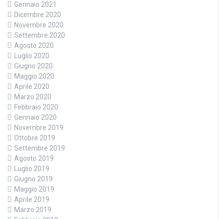
Gennaio 2021
Dicembre 2020
Novembre 2020
Settembre 2020
Agosto 2020
Luglio 2020
Giugno 2020
Maggio 2020
Aprile 2020
Marzo 2020
Febbraio 2020
Gennaio 2020
Novembre 2019
Ottobre 2019
Settembre 2019
Agosto 2019
Luglio 2019
Giugno 2019
Maggio 2019
Aprile 2019
Marzo 2019