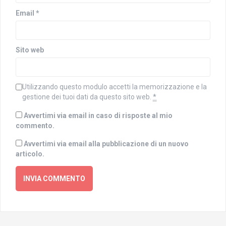
Email
*
Sito web
Utilizzando questo modulo accetti la memorizzazione e la
gestione dei tuoi dati da questo sito web.
*
Avvertimi via email in caso di risposte al mio
commento.
Avvertimi via email alla pubblicazione di un nuovo
articolo.