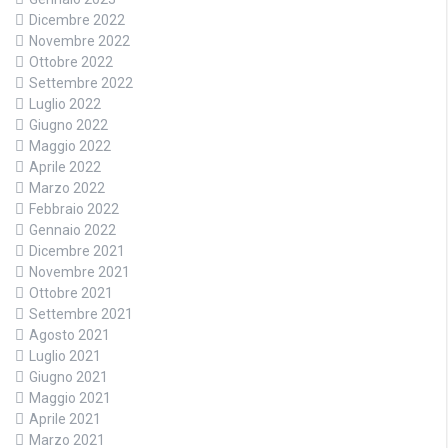
Dicembre 2022
Novembre 2022
Ottobre 2022
Settembre 2022
Luglio 2022
Giugno 2022
Maggio 2022
Aprile 2022
Marzo 2022
Febbraio 2022
Gennaio 2022
Dicembre 2021
Novembre 2021
Ottobre 2021
Settembre 2021
Agosto 2021
Luglio 2021
Giugno 2021
Maggio 2021
Aprile 2021
Marzo 2021