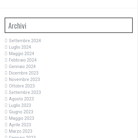
Archivi
Settembre 2024
Luglio 2024
Maggio 2024
Febbraio 2024
Gennaio 2024
Dicembre 2023
Novembre 2023
Ottobre 2023
Settembre 2023
Agosto 2023
Luglio 2023
Giugno 2023
Maggio 2023
Aprile 2023
Marzo 2023
Gennaio 2023