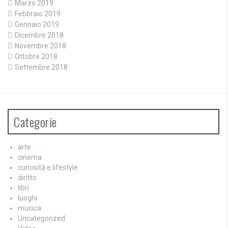
Marzo 2019
Febbraio 2019
Gennaio 2019
Dicembre 2018
Novembre 2018
Ottobre 2018
Settembre 2018
Categorie
arte
cinema
curiosità e lifestyle
diritto
libri
luoghi
musica
Uncategorized