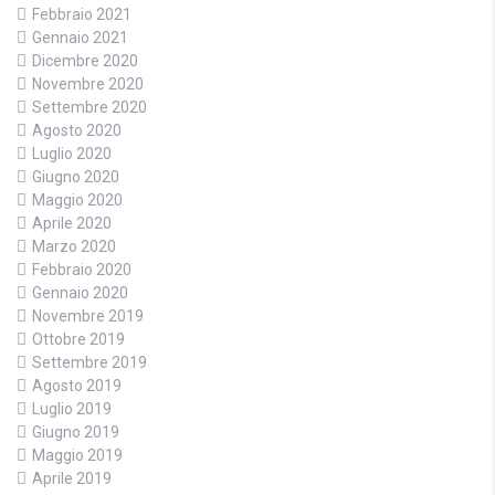
Febbraio 2021
Gennaio 2021
Dicembre 2020
Novembre 2020
Settembre 2020
Agosto 2020
Luglio 2020
Giugno 2020
Maggio 2020
Aprile 2020
Marzo 2020
Febbraio 2020
Gennaio 2020
Novembre 2019
Ottobre 2019
Settembre 2019
Agosto 2019
Luglio 2019
Giugno 2019
Maggio 2019
Aprile 2019