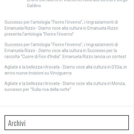
Galdino
Successo per l'antologia "Fiorire l'inverno", i ringraziamenti di
Emanuela Rizzo - Diamo voce alla cultura
in
Emanuela Rizzo
presenta l’antologia “Fiorire l’inverno”
Successo per l'antologia "Fiorire l'inverno", i ringraziamenti di
Emanuela Rizzo - Diamo voce alla cultura
in
Successo per la
raccolta “Cuore di Fico d’India”: Emanuela Rizzo lancia un contest
Agliate e la bellezza ritrovata - Diamo voce alla cultura
in
D’Elia, in
arrivo nuove incisioni su Vinciguerra
Agliate e la bellezza ritrovata - Diamo voce alla cultura
in
Monza,
successo per “Sulla riva della notte”
Archivi