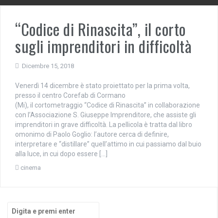
“Codice di Rinascita”, il corto
sugli imprenditori in difficoltà
Dicembre 15, 2018
Venerdì 14 dicembre è stato proiettato per la prima volta,
presso il centro Corefab di Cormano
(Mi), il cortometraggio “Codice di Rinascita” in collaborazione
con l’Associazione S. Giuseppe Imprenditore, che assiste gli
imprenditori in grave difficoltà. La pellicola è tratta dal libro
omonimo di Paolo Goglio: l’autore cerca di definire,
interpretare e “distillare” quell’attimo in cui passiamo dal buio
alla luce, in cui dopo essere […]
cinema
Cerca: