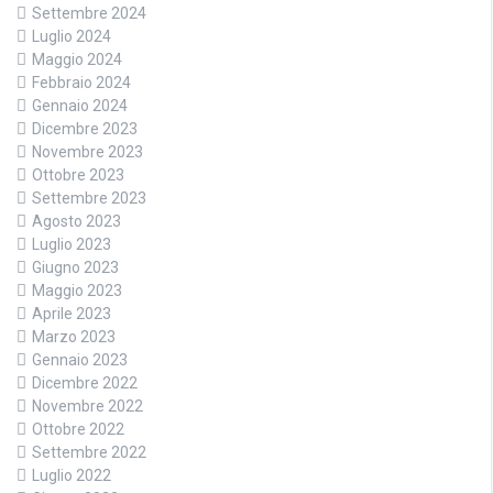
Settembre 2024
Luglio 2024
Maggio 2024
Febbraio 2024
Gennaio 2024
Dicembre 2023
Novembre 2023
Ottobre 2023
Settembre 2023
Agosto 2023
Luglio 2023
Giugno 2023
Maggio 2023
Aprile 2023
Marzo 2023
Gennaio 2023
Dicembre 2022
Novembre 2022
Ottobre 2022
Settembre 2022
Luglio 2022