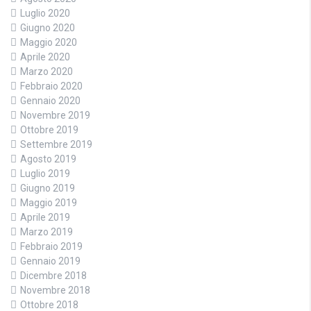
Luglio 2020
Giugno 2020
Maggio 2020
Aprile 2020
Marzo 2020
Febbraio 2020
Gennaio 2020
Novembre 2019
Ottobre 2019
Settembre 2019
Agosto 2019
Luglio 2019
Giugno 2019
Maggio 2019
Aprile 2019
Marzo 2019
Febbraio 2019
Gennaio 2019
Dicembre 2018
Novembre 2018
Ottobre 2018