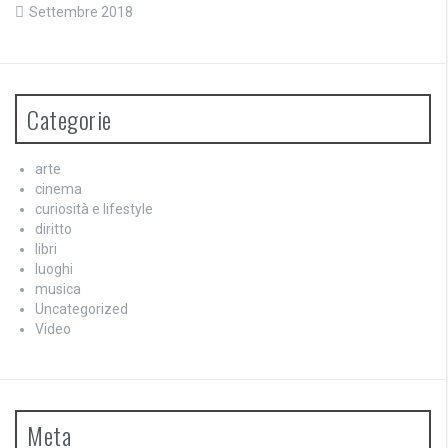
Settembre 2018
Categorie
arte
cinema
curiosità e lifestyle
diritto
libri
luoghi
musica
Uncategorized
Video
Meta