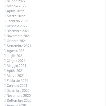
Giugno 2022
Maggio 2022
Aprile 2022
Marzo 2022
Febbraio 2022
Gennaio 2022
Dicembre 2021
Novembre 2021
Ottobre 2021
Settembre 2021
Agosto 2021
Luglio 2021
Giugno 2021
Maggio 2021
Aprile 2021
Marzo 2021
Febbraio 2021
Gennaio 2021
Dicembre 2020
Novembre 2020
Settembre 2020
Agosto 2020