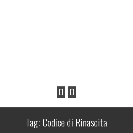
Tag:
Codice di Rinascita