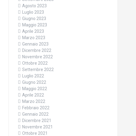
Agosto 2023
Luglio 2023
Giugno 2023
Maggio 2023
Aprile 2023
Marzo 2023
Gennaio 2023
Dicembre 2022
Novembre 2022
Ottobre 2022
Settembre 2022
Luglio 2022
Giugno 2022
Maggio 2022
Aprile 2022
Marzo 2022
Febbraio 2022
Gennaio 2022
Dicembre 2021
Novembre 2021
Ottobre 2021