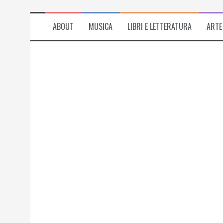
ABOUT
MUSICA
LIBRI E LETTERATURA
ARTE