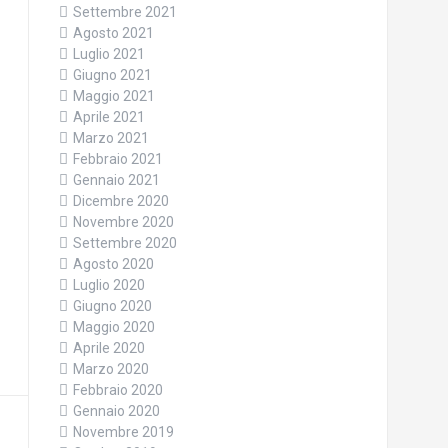
Settembre 2021
Agosto 2021
Luglio 2021
Giugno 2021
Maggio 2021
Aprile 2021
Marzo 2021
Febbraio 2021
Gennaio 2021
Dicembre 2020
Novembre 2020
Settembre 2020
Agosto 2020
Luglio 2020
Giugno 2020
Maggio 2020
Aprile 2020
Marzo 2020
Febbraio 2020
Gennaio 2020
Novembre 2019