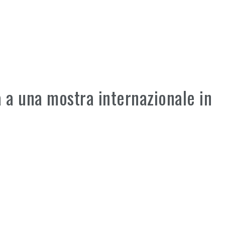
 a una mostra internazionale in