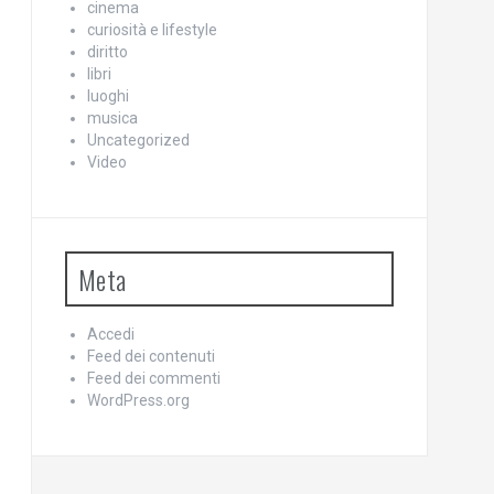
cinema
curiosità e lifestyle
diritto
libri
luoghi
musica
Uncategorized
Video
Meta
Accedi
Feed dei contenuti
Feed dei commenti
WordPress.org