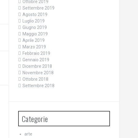
Ottobre 2019
Settembre 2019
Agosto 2019
Luglio 2019
Giugno 2019
Maggio 2019
Aprile 2019
Marzo 2019
Febbraio 2019
Gennaio 2019
Dicembre 2018
Novembre 2018
Ottobre 2018
Settembre 2018
Categorie
arte