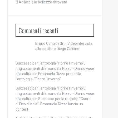
Agliate e la bellezza ritrovata
Commenti recenti
Bruno Corradetti
in
Videointervista
allo scrittore Diego Galdino
Successo per l'antologia "Fiorire l'inverno", i
ringraziamenti di Emanuela Rizzo - Diamo voce
alla cultura
in
Emanuela Rizzo presenta
l’antologia “Fiorire l’inverno”
Successo per l'antologia "Fiorire l'inverno", i
ringraziamenti di Emanuela Rizzo - Diamo voce
alla cultura
in
Successo per la raccolta “Cuore
di Fico d’India”: Emanuela Rizzo lancia un
contest