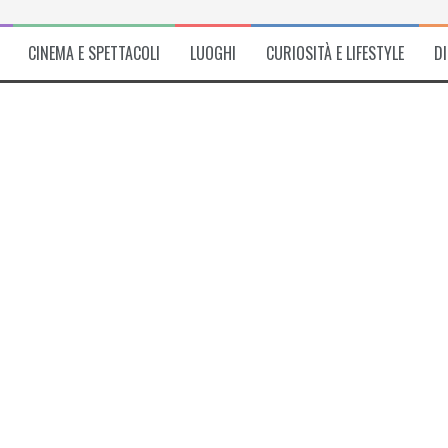
CINEMA E SPETTACOLI
LUOGHI
CURIOSITÀ E LIFESTYLE
D