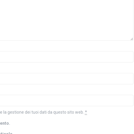
la gestione dei tuoi dati da questo sito web.
*
mento.