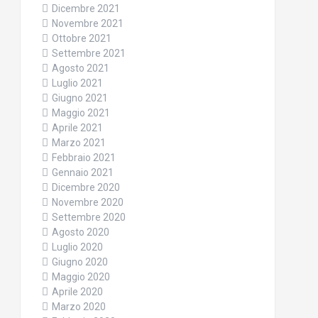
Dicembre 2021
Novembre 2021
Ottobre 2021
Settembre 2021
Agosto 2021
Luglio 2021
Giugno 2021
Maggio 2021
Aprile 2021
Marzo 2021
Febbraio 2021
Gennaio 2021
Dicembre 2020
Novembre 2020
Settembre 2020
Agosto 2020
Luglio 2020
Giugno 2020
Maggio 2020
Aprile 2020
Marzo 2020