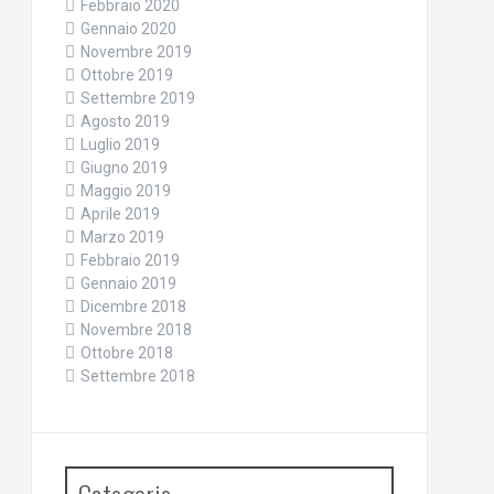
Febbraio 2020
Gennaio 2020
Novembre 2019
Ottobre 2019
Settembre 2019
Agosto 2019
Luglio 2019
Giugno 2019
Maggio 2019
Aprile 2019
Marzo 2019
Febbraio 2019
Gennaio 2019
Dicembre 2018
Novembre 2018
Ottobre 2018
Settembre 2018