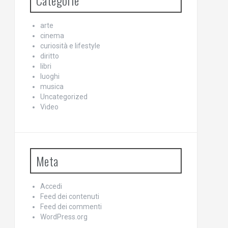
Categorie
arte
cinema
curiosità e lifestyle
diritto
libri
luoghi
musica
Uncategorized
Video
Meta
Accedi
Feed dei contenuti
Feed dei commenti
WordPress.org