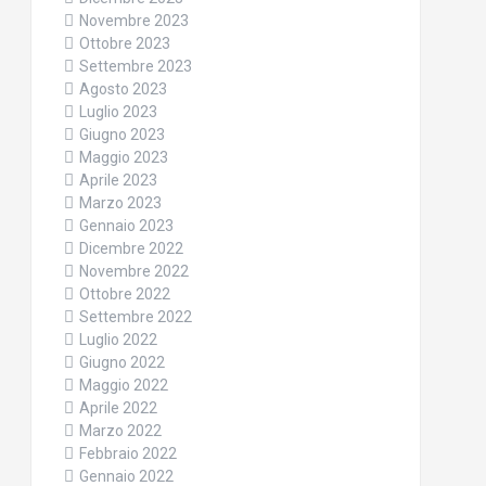
Novembre 2023
Ottobre 2023
Settembre 2023
Agosto 2023
Luglio 2023
Giugno 2023
Maggio 2023
Aprile 2023
Marzo 2023
Gennaio 2023
Dicembre 2022
Novembre 2022
Ottobre 2022
Settembre 2022
Luglio 2022
Giugno 2022
Maggio 2022
Aprile 2022
Marzo 2022
Febbraio 2022
Gennaio 2022