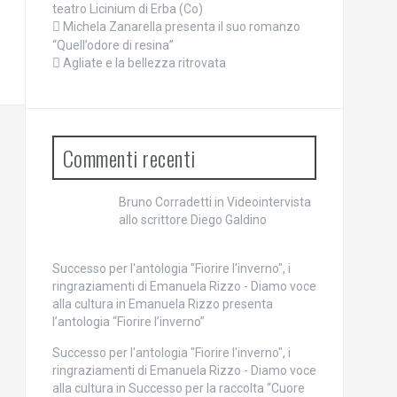
teatro Licinium di Erba (Co)
Michela Zanarella presenta il suo romanzo
“Quell’odore di resina”
Agliate e la bellezza ritrovata
Commenti recenti
Bruno Corradetti
in
Videointervista
allo scrittore Diego Galdino
Successo per l'antologia "Fiorire l'inverno", i
ringraziamenti di Emanuela Rizzo - Diamo voce
alla cultura
in
Emanuela Rizzo presenta
l’antologia “Fiorire l’inverno”
Successo per l'antologia "Fiorire l'inverno", i
ringraziamenti di Emanuela Rizzo - Diamo voce
alla cultura
in
Successo per la raccolta “Cuore