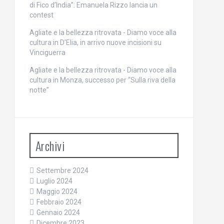
di Fico d’India”: Emanuela Rizzo lancia un
contest
Agliate e la bellezza ritrovata - Diamo voce alla
cultura
in
D’Elia, in arrivo nuove incisioni su
Vinciguerra
Agliate e la bellezza ritrovata - Diamo voce alla
cultura
in
Monza, successo per “Sulla riva della
notte”
Archivi
Settembre 2024
Luglio 2024
Maggio 2024
Febbraio 2024
Gennaio 2024
Dicembre 2023