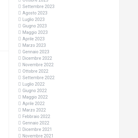
Ottobre 2023
Settembre 2023
Agosto 2023
Luglio 2023
Giugno 2023
Maggio 2023
Aprile 2023
Marzo 2023
Gennaio 2023
Dicembre 2022
Novembre 2022
Ottobre 2022
Settembre 2022
Luglio 2022
Giugno 2022
Maggio 2022
Aprile 2022
Marzo 2022
Febbraio 2022
Gennaio 2022
Dicembre 2021
Novembre 2021