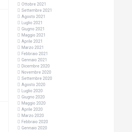
Ottobre 2021
Settembre 2021
Agosto 2021
Luglio 2021
Giugno 2021
Maggio 2021
Aprile 2021
Marzo 2021
Febbraio 2021
Gennaio 2021
Dicembre 2020
Novembre 2020
Settembre 2020
Agosto 2020
Luglio 2020
Giugno 2020
Maggio 2020
Aprile 2020
Marzo 2020
Febbraio 2020
Gennaio 2020