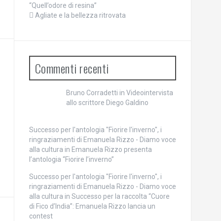
“Quell’odore di resina”
Agliate e la bellezza ritrovata
Commenti recenti
Bruno Corradetti
in
Videointervista
allo scrittore Diego Galdino
Successo per l'antologia "Fiorire l'inverno", i
ringraziamenti di Emanuela Rizzo - Diamo voce
alla cultura
in
Emanuela Rizzo presenta
l’antologia “Fiorire l’inverno”
Successo per l'antologia "Fiorire l'inverno", i
ringraziamenti di Emanuela Rizzo - Diamo voce
alla cultura
in
Successo per la raccolta “Cuore
di Fico d’India”: Emanuela Rizzo lancia un
contest