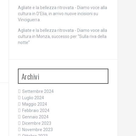
Agliate e la bellezza ritrovata - Diamo voce alla
cultura
in
D’Elia, in arrivo nuove incisioni su
Vinciguerra
Agliate e la bellezza ritrovata - Diamo voce alla
cultura
in
Monza, successo per “Sulla riva della
notte”
Archivi
Settembre 2024
Luglio 2024
Maggio 2024
Febbraio 2024
Gennaio 2024
Dicembre 2023
Novembre 2023