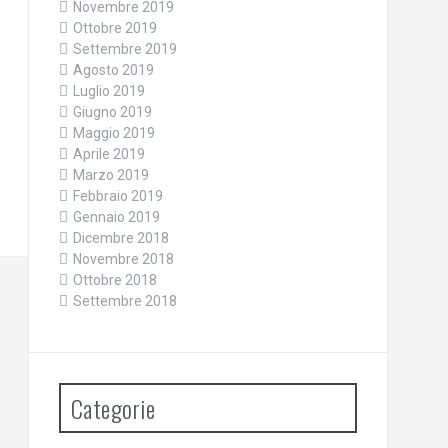
Novembre 2019
Ottobre 2019
Settembre 2019
Agosto 2019
Luglio 2019
Giugno 2019
Maggio 2019
Aprile 2019
Marzo 2019
Febbraio 2019
Gennaio 2019
Dicembre 2018
Novembre 2018
Ottobre 2018
Settembre 2018
Categorie