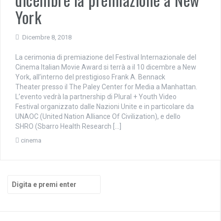
York
Dicembre 8, 2018
La cerimonia di premiazione del Festival Internazionale del
Cinema Italian Movie Award si terrà a il 10 dicembre a New
York, all’interno del prestigioso Frank A. Bennack
Theater presso il The Paley Center for Media a Manhattan.
L’evento vedrà la partnership di Plural + Youth Video
Festival organizzato dalle Nazioni Unite e in particolare da
UNAOC (United Nation Alliance Of Civilization), e dello
SHRO (Sbarro Health Research […]
cinema
Cerca: