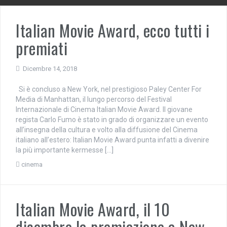
Italian Movie Award, ecco tutti i
premiati
Dicembre 14, 2018
Si è concluso a New York, nel prestigioso Paley Center For
Media di Manhattan, il lungo percorso del Festival
Internazionale di Cinema Italian Movie Award. Il giovane
regista Carlo Fumo è stato in grado di organizzare un evento
all’insegna della cultura e volto alla diffusione del Cinema
italiano all’estero: Italian Movie Award punta infatti a divenire
la più importante kermesse […]
cinema
Italian Movie Award, il 10
dicembre la premiazione a New