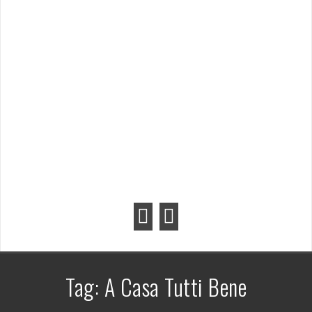
Tag:
A Casa Tutti Bene