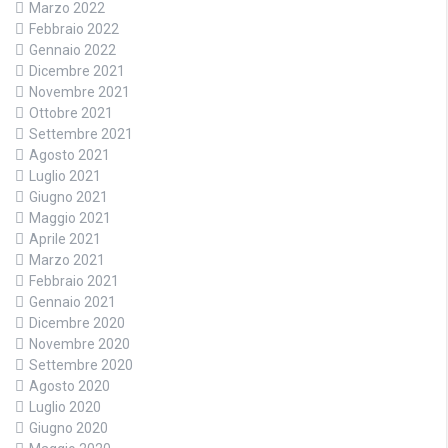
Marzo 2022
Febbraio 2022
Gennaio 2022
Dicembre 2021
Novembre 2021
Ottobre 2021
Settembre 2021
Agosto 2021
Luglio 2021
Giugno 2021
Maggio 2021
Aprile 2021
Marzo 2021
Febbraio 2021
Gennaio 2021
Dicembre 2020
Novembre 2020
Settembre 2020
Agosto 2020
Luglio 2020
Giugno 2020