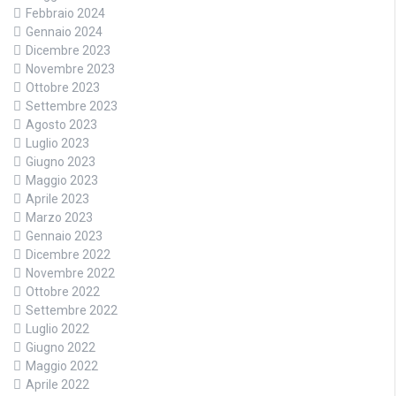
Febbraio 2024
Gennaio 2024
Dicembre 2023
Novembre 2023
Ottobre 2023
Settembre 2023
Agosto 2023
Luglio 2023
Giugno 2023
Maggio 2023
Aprile 2023
Marzo 2023
Gennaio 2023
Dicembre 2022
Novembre 2022
Ottobre 2022
Settembre 2022
Luglio 2022
Giugno 2022
Maggio 2022
Aprile 2022