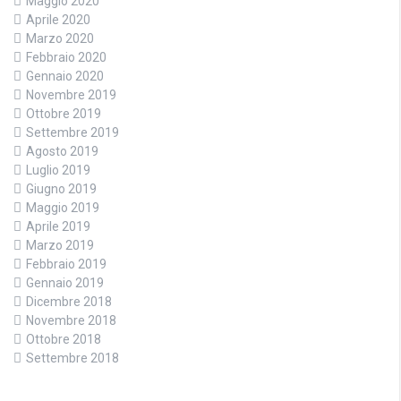
Maggio 2020
Aprile 2020
Marzo 2020
Febbraio 2020
Gennaio 2020
Novembre 2019
Ottobre 2019
Settembre 2019
Agosto 2019
Luglio 2019
Giugno 2019
Maggio 2019
Aprile 2019
Marzo 2019
Febbraio 2019
Gennaio 2019
Dicembre 2018
Novembre 2018
Ottobre 2018
Settembre 2018