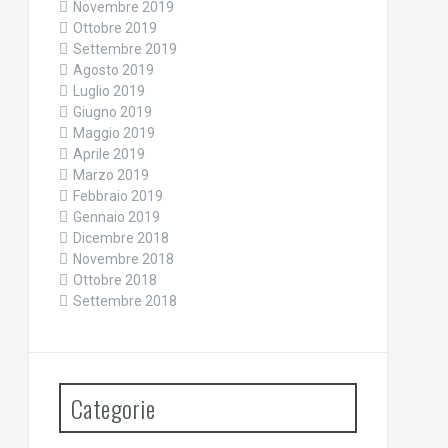
Novembre 2019
Ottobre 2019
Settembre 2019
Agosto 2019
Luglio 2019
Giugno 2019
Maggio 2019
Aprile 2019
Marzo 2019
Febbraio 2019
Gennaio 2019
Dicembre 2018
Novembre 2018
Ottobre 2018
Settembre 2018
Categorie