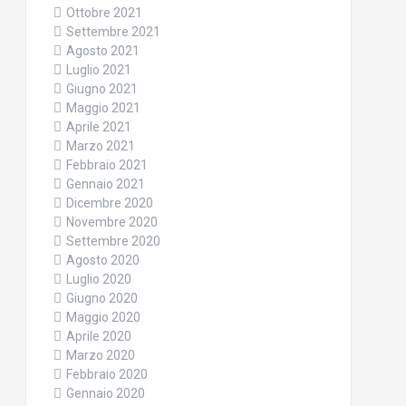
Ottobre 2021
Settembre 2021
Agosto 2021
Luglio 2021
Giugno 2021
Maggio 2021
Aprile 2021
Marzo 2021
Febbraio 2021
Gennaio 2021
Dicembre 2020
Novembre 2020
Settembre 2020
Agosto 2020
Luglio 2020
Giugno 2020
Maggio 2020
Aprile 2020
Marzo 2020
Febbraio 2020
Gennaio 2020