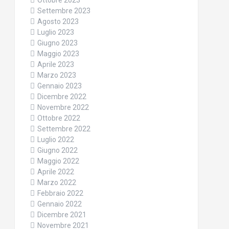
Ottobre 2023
Settembre 2023
Agosto 2023
Luglio 2023
Giugno 2023
Maggio 2023
Aprile 2023
Marzo 2023
Gennaio 2023
Dicembre 2022
Novembre 2022
Ottobre 2022
Settembre 2022
Luglio 2022
Giugno 2022
Maggio 2022
Aprile 2022
Marzo 2022
Febbraio 2022
Gennaio 2022
Dicembre 2021
Novembre 2021