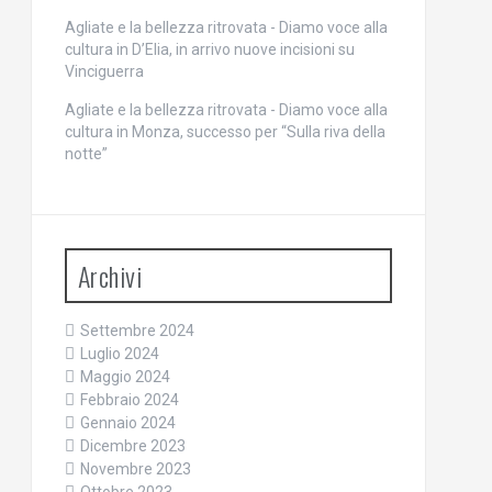
Agliate e la bellezza ritrovata - Diamo voce alla
cultura
in
D’Elia, in arrivo nuove incisioni su
Vinciguerra
Agliate e la bellezza ritrovata - Diamo voce alla
cultura
in
Monza, successo per “Sulla riva della
notte”
Archivi
Settembre 2024
Luglio 2024
Maggio 2024
Febbraio 2024
Gennaio 2024
Dicembre 2023
Novembre 2023