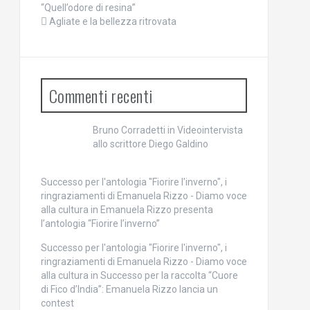
“Quell’odore di resina”
Agliate e la bellezza ritrovata
Commenti recenti
Bruno Corradetti
in
Videointervista
allo scrittore Diego Galdino
Successo per l'antologia "Fiorire l'inverno", i
ringraziamenti di Emanuela Rizzo - Diamo voce
alla cultura
in
Emanuela Rizzo presenta
l’antologia “Fiorire l’inverno”
Successo per l'antologia "Fiorire l'inverno", i
ringraziamenti di Emanuela Rizzo - Diamo voce
alla cultura
in
Successo per la raccolta “Cuore
di Fico d’India”: Emanuela Rizzo lancia un
contest