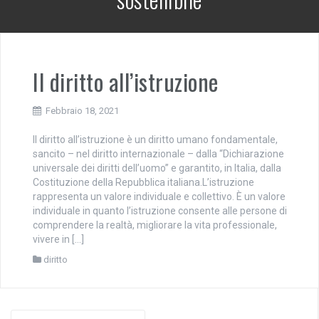
Il diritto all’istruzione
Febbraio 18, 2021
Il diritto all’istruzione è un diritto umano fondamentale,
sancito – nel diritto internazionale – dalla “Dichiarazione
universale dei diritti dell’uomo” e garantito, in Italia, dalla
Costituzione della Repubblica italiana.L’istruzione
rappresenta un valore individuale e collettivo. È un valore
individuale in quanto l’istruzione consente alle persone di
comprendere la realtà, migliorare la vita professionale,
vivere in […]
diritto
Cerca: