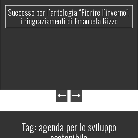
Successo per l’antologia “Fiorire l’inverno”,
i ringraziamenti di Emanuela Rizzo
Tag:
agenda per lo sviluppo
sostenibile