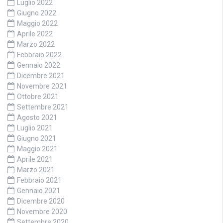
Luglio 2022
Giugno 2022
Maggio 2022
Aprile 2022
Marzo 2022
Febbraio 2022
Gennaio 2022
Dicembre 2021
Novembre 2021
Ottobre 2021
Settembre 2021
Agosto 2021
Luglio 2021
Giugno 2021
Maggio 2021
Aprile 2021
Marzo 2021
Febbraio 2021
Gennaio 2021
Dicembre 2020
Novembre 2020
Settembre 2020