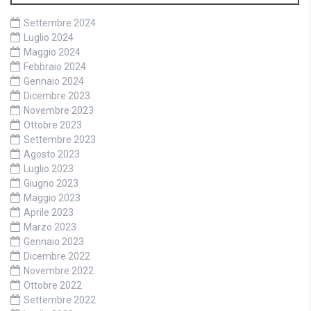
Settembre 2024
Luglio 2024
Maggio 2024
Febbraio 2024
Gennaio 2024
Dicembre 2023
Novembre 2023
Ottobre 2023
Settembre 2023
Agosto 2023
Luglio 2023
Giugno 2023
Maggio 2023
Aprile 2023
Marzo 2023
Gennaio 2023
Dicembre 2022
Novembre 2022
Ottobre 2022
Settembre 2022