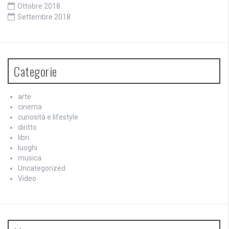
Ottobre 2018
Settembre 2018
Categorie
arte
cinema
curiosità e lifestyle
diritto
libri
luoghi
musica
Uncategorized
Video