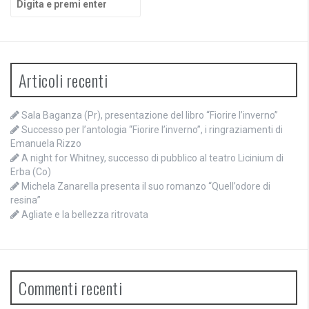
Articoli recenti
Sala Baganza (Pr), presentazione del libro “Fiorire l’inverno”
Successo per l’antologia “Fiorire l’inverno”, i ringraziamenti di
Emanuela Rizzo
A night for Whitney, successo di pubblico al teatro Licinium di
Erba (Co)
Michela Zanarella presenta il suo romanzo “Quell’odore di
resina”
Agliate e la bellezza ritrovata
Commenti recenti