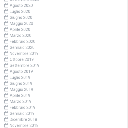
Agosto 2020
Luglio 2020
Giugno 2020
Maggio 2020
Aprile 2020
Marzo 2020
Febbraio 2020
Gennaio 2020
Novembre 2019
Ottobre 2019
Settembre 2019
Agosto 2019
Luglio 2019
Giugno 2019
Maggio 2019
Aprile 2019
Marzo 2019
Febbraio 2019
Gennaio 2019
Dicembre 2018
Novembre 2018