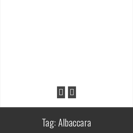
Tag:
Albaccara