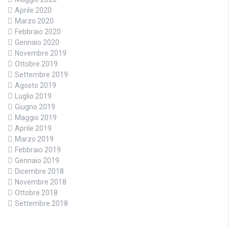
Aprile 2020
Marzo 2020
Febbraio 2020
Gennaio 2020
Novembre 2019
Ottobre 2019
Settembre 2019
Agosto 2019
Luglio 2019
Giugno 2019
Maggio 2019
Aprile 2019
Marzo 2019
Febbraio 2019
Gennaio 2019
Dicembre 2018
Novembre 2018
Ottobre 2018
Settembre 2018