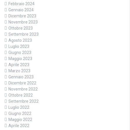
Febbraio 2024
Gennaio 2024
Dicembre 2023
Novembre 2023
Ottobre 2023
Settembre 2023
Agosto 2023
Luglio 2023
Giugno 2023
Maggio 2023
Aprile 2023
Marzo 2023
Gennaio 2023
Dicembre 2022
Novembre 2022
Ottobre 2022
Settembre 2022
Luglio 2022
Giugno 2022
Maggio 2022
Aprile 2022