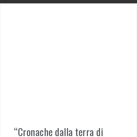
“Cronache dalla terra di