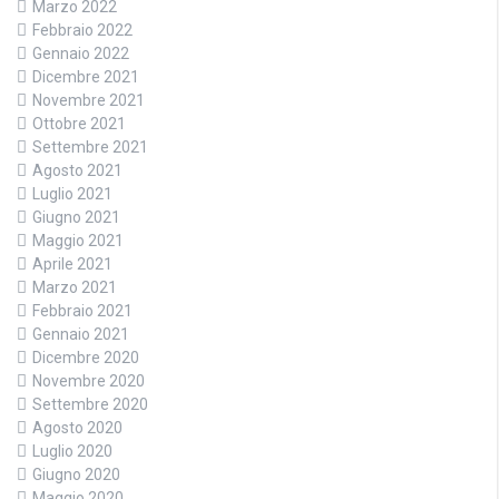
Marzo 2022
Febbraio 2022
Gennaio 2022
Dicembre 2021
Novembre 2021
Ottobre 2021
Settembre 2021
Agosto 2021
Luglio 2021
Giugno 2021
Maggio 2021
Aprile 2021
Marzo 2021
Febbraio 2021
Gennaio 2021
Dicembre 2020
Novembre 2020
Settembre 2020
Agosto 2020
Luglio 2020
Giugno 2020
Maggio 2020