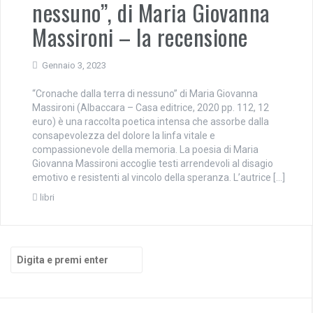
nessuno”, di Maria Giovanna
Massironi – la recensione
Gennaio 3, 2023
“Cronache dalla terra di nessuno” di Maria Giovanna
Massironi (Albaccara – Casa editrice, 2020 pp. 112, 12
euro) è una raccolta poetica intensa che assorbe dalla
consapevolezza del dolore la linfa vitale e
compassionevole della memoria. La poesia di Maria
Giovanna Massironi accoglie testi arrendevoli al disagio
emotivo e resistenti al vincolo della speranza. L’autrice […]
libri
Cerca: