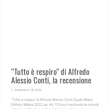
“Tutto è respiro” di Alfredo
Alessio Conti, la recensione
Settembre 18, 2022
“Tutto è respiro” di Alfredo Alessio Conti (Guido Miano
Editore, Milano 2022, pp. 64, 15 Euro) racchiude la volontà