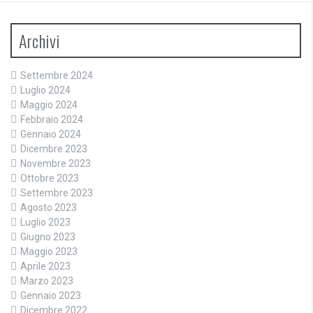
Archivi
Settembre 2024
Luglio 2024
Maggio 2024
Febbraio 2024
Gennaio 2024
Dicembre 2023
Novembre 2023
Ottobre 2023
Settembre 2023
Agosto 2023
Luglio 2023
Giugno 2023
Maggio 2023
Aprile 2023
Marzo 2023
Gennaio 2023
Dicembre 2022