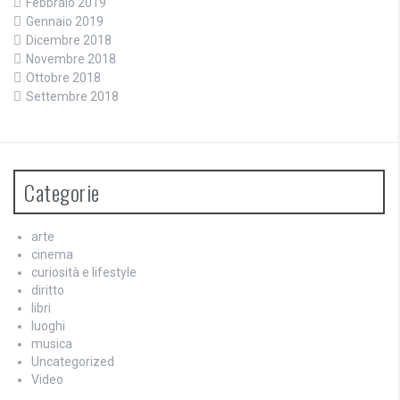
Febbraio 2019
Gennaio 2019
Dicembre 2018
Novembre 2018
Ottobre 2018
Settembre 2018
Categorie
arte
cinema
curiosità e lifestyle
diritto
libri
luoghi
musica
Uncategorized
Video