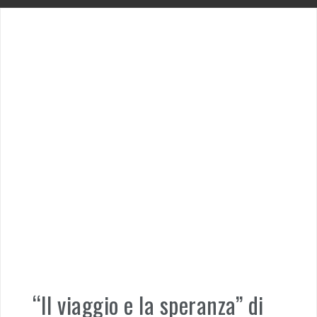
“Il viaggio e la speranza” di