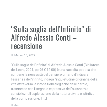
“Sulla soglia dell’Infinito” di
Alfredo Alessio Conti –
recensione
Marzo 15, 2022
“Sulla soglia dell’infinito” di Alfredo Alessio Conti (Biblioteca
dei Leoni, 2021, pp.96 € 12.00) è una raccolta poetica che
contiene la necessità del pensiero umano d’indicare
l’essenza dell’infinito, indaga l’inquietudine originaria della
vita attraverso le intonazioni elegiache delle parole,
trasmesse con il segnale espressivo dell’autonomia
sensibile, nell’esplorazione della natura divina e istintiva
della compassione. Il […]
libri