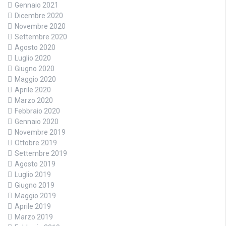
Gennaio 2021
Dicembre 2020
Novembre 2020
Settembre 2020
Agosto 2020
Luglio 2020
Giugno 2020
Maggio 2020
Aprile 2020
Marzo 2020
Febbraio 2020
Gennaio 2020
Novembre 2019
Ottobre 2019
Settembre 2019
Agosto 2019
Luglio 2019
Giugno 2019
Maggio 2019
Aprile 2019
Marzo 2019