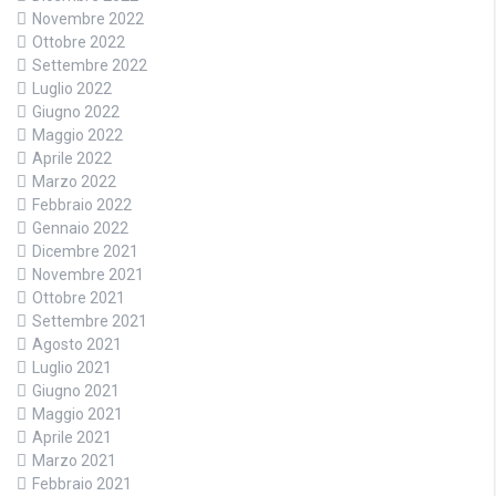
Novembre 2022
Ottobre 2022
Settembre 2022
Luglio 2022
Giugno 2022
Maggio 2022
Aprile 2022
Marzo 2022
Febbraio 2022
Gennaio 2022
Dicembre 2021
Novembre 2021
Ottobre 2021
Settembre 2021
Agosto 2021
Luglio 2021
Giugno 2021
Maggio 2021
Aprile 2021
Marzo 2021
Febbraio 2021