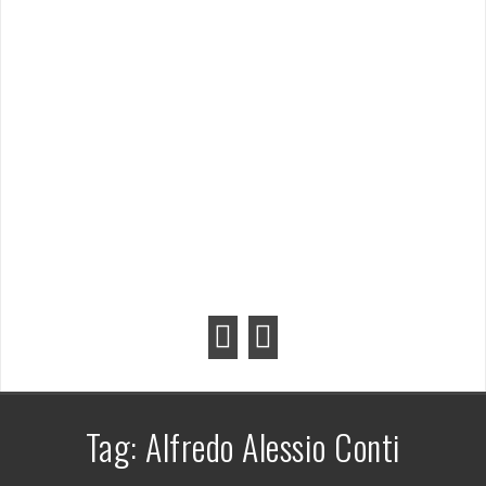
Tag:
Alfredo Alessio Conti