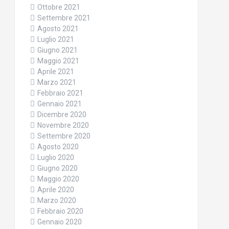
Ottobre 2021
Settembre 2021
Agosto 2021
Luglio 2021
Giugno 2021
Maggio 2021
Aprile 2021
Marzo 2021
Febbraio 2021
Gennaio 2021
Dicembre 2020
Novembre 2020
Settembre 2020
Agosto 2020
Luglio 2020
Giugno 2020
Maggio 2020
Aprile 2020
Marzo 2020
Febbraio 2020
Gennaio 2020