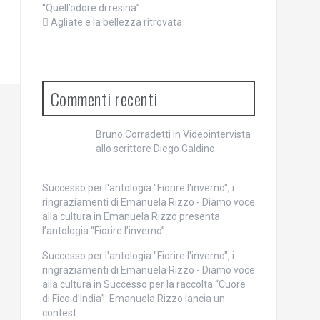
“Quell’odore di resina”
Agliate e la bellezza ritrovata
Commenti recenti
Bruno Corradetti
in
Videointervista
allo scrittore Diego Galdino
Successo per l'antologia "Fiorire l'inverno", i
ringraziamenti di Emanuela Rizzo - Diamo voce
alla cultura
in
Emanuela Rizzo presenta
l’antologia “Fiorire l’inverno”
Successo per l'antologia "Fiorire l'inverno", i
ringraziamenti di Emanuela Rizzo - Diamo voce
alla cultura
in
Successo per la raccolta “Cuore
di Fico d’India”: Emanuela Rizzo lancia un
contest