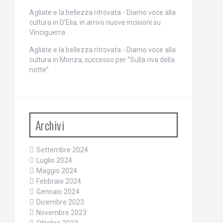
Agliate e la bellezza ritrovata - Diamo voce alla
cultura
in
D’Elia, in arrivo nuove incisioni su
Vinciguerra
Agliate e la bellezza ritrovata - Diamo voce alla
cultura
in
Monza, successo per “Sulla riva della
notte”
Archivi
Settembre 2024
Luglio 2024
Maggio 2024
Febbraio 2024
Gennaio 2024
Dicembre 2023
Novembre 2023