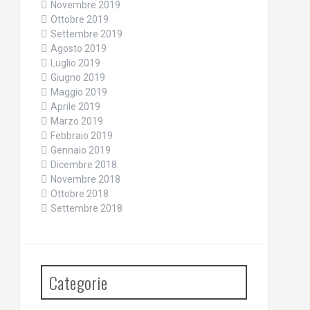
Novembre 2019
Ottobre 2019
Settembre 2019
Agosto 2019
Luglio 2019
Giugno 2019
Maggio 2019
Aprile 2019
Marzo 2019
Febbraio 2019
Gennaio 2019
Dicembre 2018
Novembre 2018
Ottobre 2018
Settembre 2018
Categorie