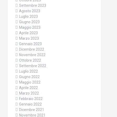
Ottobre 2023
Settembre 2023
Agosto 2023
Luglio 2023
Giugno 2023
Maggio 2023
Aprile 2023
Marzo 2023
Gennaio 2023
Dicembre 2022
Novembre 2022
Ottobre 2022
Settembre 2022
Luglio 2022
Giugno 2022
Maggio 2022
Aprile 2022
Marzo 2022
Febbraio 2022
Gennaio 2022
Dicembre 2021
Novembre 2021