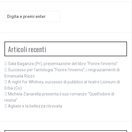
Cerca:
Articoli recenti
Sala Baganza (Pr), presentazione del libro “Fiorire l’inverno”
Successo per l’antologia “Fiorire l’inverno”, i ringraziamenti di
Emanuela Rizzo
A night for Whitney, successo di pubblico al teatro Licinium di
Erba (Co)
Michela Zanarella presenta il suo romanzo “Quell’odore di
resina”
Agliate e la bellezza ritrovata