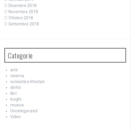
Dicembre 2018
Novembre 2018
Ottobre 2018
Settembre 2018
Categorie
arte
cinema
curiosità e lifestyle
diritto
libri
luoghi
musica
Uncategorized
Video