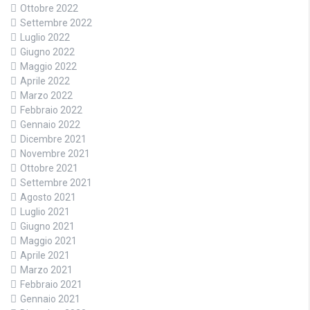
Ottobre 2022
Settembre 2022
Luglio 2022
Giugno 2022
Maggio 2022
Aprile 2022
Marzo 2022
Febbraio 2022
Gennaio 2022
Dicembre 2021
Novembre 2021
Ottobre 2021
Settembre 2021
Agosto 2021
Luglio 2021
Giugno 2021
Maggio 2021
Aprile 2021
Marzo 2021
Febbraio 2021
Gennaio 2021