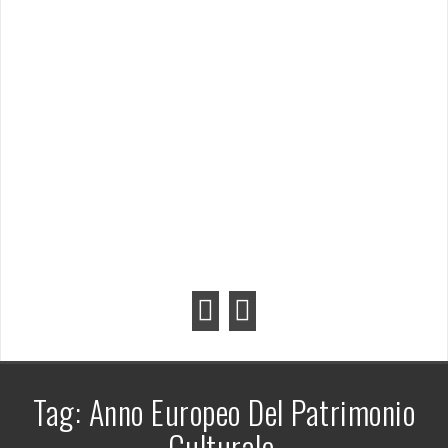
Tag:
Anno Europeo Del Patrimonio
Culturale.