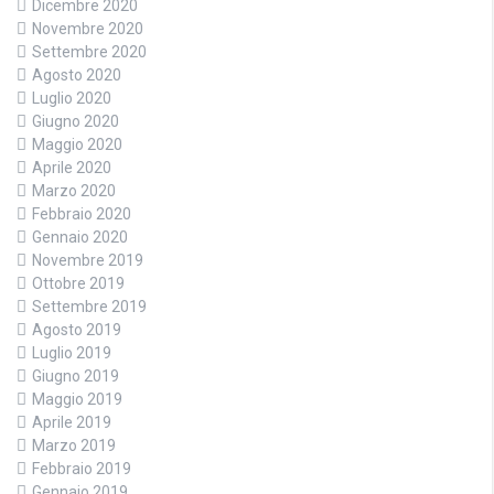
Dicembre 2020
Novembre 2020
Settembre 2020
Agosto 2020
Luglio 2020
Giugno 2020
Maggio 2020
Aprile 2020
Marzo 2020
Febbraio 2020
Gennaio 2020
Novembre 2019
Ottobre 2019
Settembre 2019
Agosto 2019
Luglio 2019
Giugno 2019
Maggio 2019
Aprile 2019
Marzo 2019
Febbraio 2019
Gennaio 2019