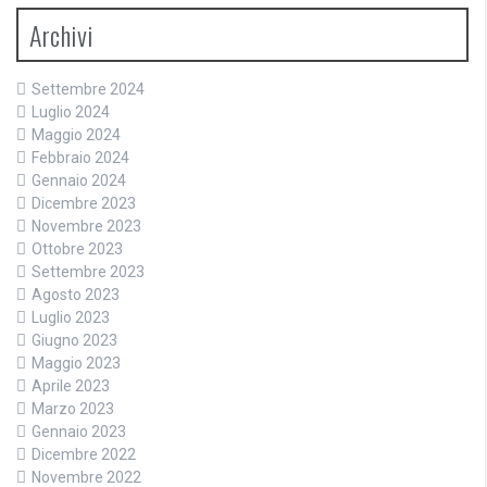
Archivi
Settembre 2024
Luglio 2024
Maggio 2024
Febbraio 2024
Gennaio 2024
Dicembre 2023
Novembre 2023
Ottobre 2023
Settembre 2023
Agosto 2023
Luglio 2023
Giugno 2023
Maggio 2023
Aprile 2023
Marzo 2023
Gennaio 2023
Dicembre 2022
Novembre 2022