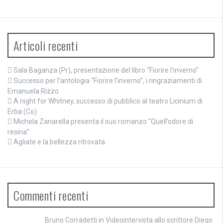
Articoli recenti
Sala Baganza (Pr), presentazione del libro “Fiorire l’inverno”
Successo per l’antologia “Fiorire l’inverno”, i ringraziamenti di
Emanuela Rizzo
A night for Whitney, successo di pubblico al teatro Licinium di
Erba (Co)
Michela Zanarella presenta il suo romanzo “Quell’odore di
resina”
Agliate e la bellezza ritrovata
Commenti recenti
Bruno Corradetti
in
Videointervista allo scrittore Diego