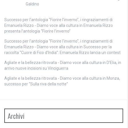
Galdino
Successo per l'antologia "Fiorire l'inverno", i ringraziamenti di
Emanuela Rizzo - Diamo voce alla cultura
in
Emanuela Rizzo
presenta l’antologia “Fiorire l’inverno”
Successo per l'antologia "Fiorire l'inverno", i ringraziamenti di
Emanuela Rizzo - Diamo voce alla cultura
in
Successo per la
raccolta “Cuore di Fico d’India”: Emanuela Rizzo lancia un contest
Agliate e la bellezza ritrovata - Diamo voce alla cultura
in
D’Elia, in
arrivo nuove incisioni su Vinciguerra
Agliate e la bellezza ritrovata - Diamo voce alla cultura
in
Monza,
successo per “Sulla riva della notte”
Archivi