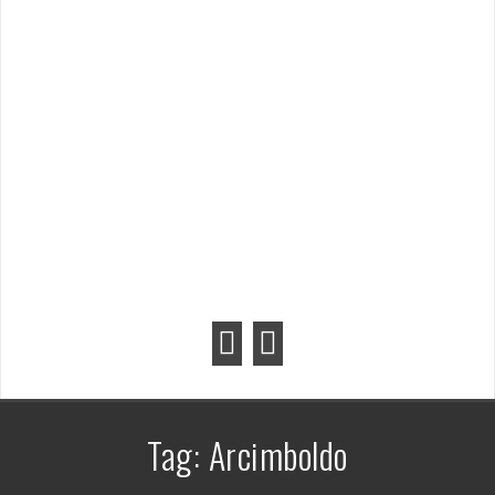
Tag:
Arcimboldo