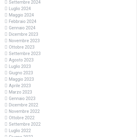
Settembre 2024
Luglio 2024
Maggio 2024
Febbraio 2024
Gennaio 2024
Dicembre 2023
Novembre 2023
Ottobre 2023
Settembre 2023
Agosto 2023
Luglio 2023
Giugno 2023
Maggio 2023
Aprile 2023
Marzo 2023
Gennaio 2023
Dicembre 2022
Novembre 2022
Ottobre 2022
Settembre 2022
Luglio 2022