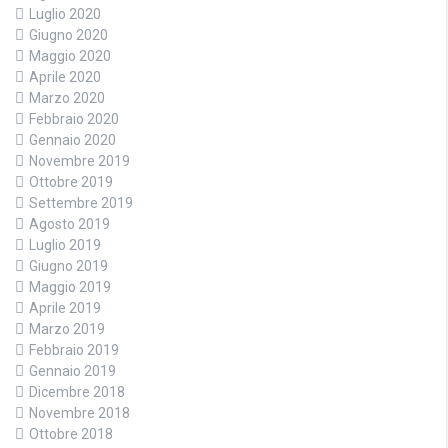
Luglio 2020
Giugno 2020
Maggio 2020
Aprile 2020
Marzo 2020
Febbraio 2020
Gennaio 2020
Novembre 2019
Ottobre 2019
Settembre 2019
Agosto 2019
Luglio 2019
Giugno 2019
Maggio 2019
Aprile 2019
Marzo 2019
Febbraio 2019
Gennaio 2019
Dicembre 2018
Novembre 2018
Ottobre 2018