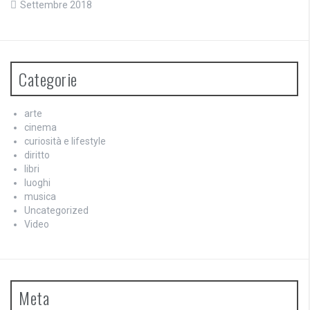
Settembre 2018
Categorie
arte
cinema
curiosità e lifestyle
diritto
libri
luoghi
musica
Uncategorized
Video
Meta