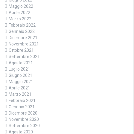
Giugno 2022
Maggio 2022
Aprile 2022
Marzo 2022
Febbraio 2022
Gennaio 2022
Dicembre 2021
Novembre 2021
Ottobre 2021
Settembre 2021
Agosto 2021
Luglio 2021
Giugno 2021
Maggio 2021
Aprile 2021
Marzo 2021
Febbraio 2021
Gennaio 2021
Dicembre 2020
Novembre 2020
Settembre 2020
Agosto 2020