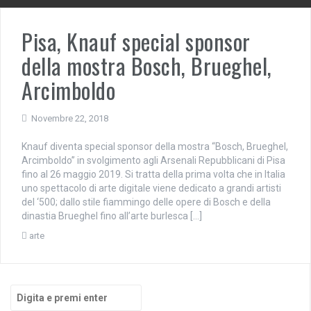
Pisa, Knauf special sponsor
della mostra Bosch, Brueghel,
Arcimboldo
Novembre 22, 2018
Knauf diventa special sponsor della mostra “Bosch, Brueghel,
Arcimboldo” in svolgimento agli Arsenali Repubblicani di Pisa
fino al 26 maggio 2019. Si tratta della prima volta che in Italia
uno spettacolo di arte digitale viene dedicato a grandi artisti
del ‘500; dallo stile fiammingo delle opere di Bosch e della
dinastia Brueghel fino all’arte burlesca […]
arte
Cerca: