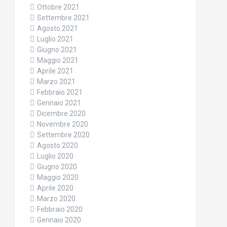
Ottobre 2021
Settembre 2021
Agosto 2021
Luglio 2021
Giugno 2021
Maggio 2021
Aprile 2021
Marzo 2021
Febbraio 2021
Gennaio 2021
Dicembre 2020
Novembre 2020
Settembre 2020
Agosto 2020
Luglio 2020
Giugno 2020
Maggio 2020
Aprile 2020
Marzo 2020
Febbraio 2020
Gennaio 2020