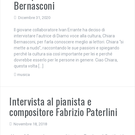
Bernasconi
Dicembre 31, 2020
Il giovane collaboratore Ivan Errante ha deciso di
intervistare l’autrice di Diamo voce alla cultura, Chiara
Bernasconi, per farla conoscere meglio ai lettori. Chiara “si
mette a nudo”, raccontando le sue passioni e spiegando
perché la cultura sia così importante per lei e perché
dovrebbe esserlo per le persone in genere. Ciao Chiara,
questa volta […]
musica
Intervista al pianista e
compositore Fabrizio Paterlini
Novembre 18, 2018