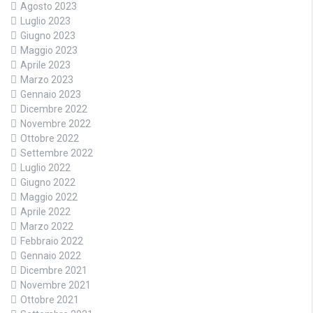
Agosto 2023
Luglio 2023
Giugno 2023
Maggio 2023
Aprile 2023
Marzo 2023
Gennaio 2023
Dicembre 2022
Novembre 2022
Ottobre 2022
Settembre 2022
Luglio 2022
Giugno 2022
Maggio 2022
Aprile 2022
Marzo 2022
Febbraio 2022
Gennaio 2022
Dicembre 2021
Novembre 2021
Ottobre 2021