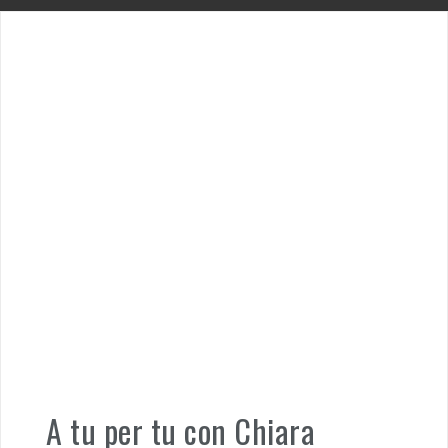
A tu per tu con Chiara