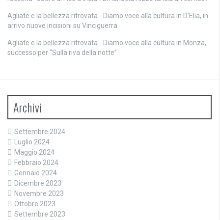
Agliate e la bellezza ritrovata - Diamo voce alla cultura
in
D’Elia, in
arrivo nuove incisioni su Vinciguerra
Agliate e la bellezza ritrovata - Diamo voce alla cultura
in
Monza,
successo per “Sulla riva della notte”
Archivi
Settembre 2024
Luglio 2024
Maggio 2024
Febbraio 2024
Gennaio 2024
Dicembre 2023
Novembre 2023
Ottobre 2023
Settembre 2023