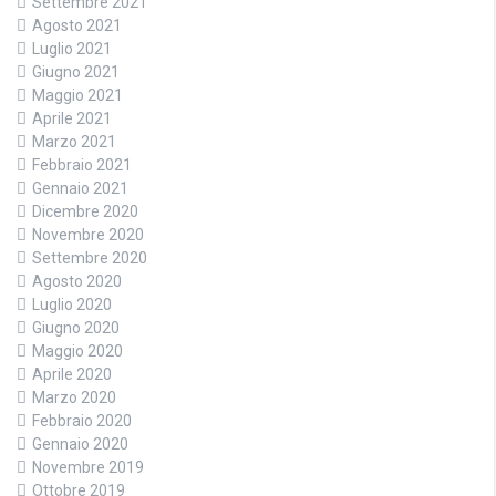
Settembre 2021
Agosto 2021
Luglio 2021
Giugno 2021
Maggio 2021
Aprile 2021
Marzo 2021
Febbraio 2021
Gennaio 2021
Dicembre 2020
Novembre 2020
Settembre 2020
Agosto 2020
Luglio 2020
Giugno 2020
Maggio 2020
Aprile 2020
Marzo 2020
Febbraio 2020
Gennaio 2020
Novembre 2019
Ottobre 2019