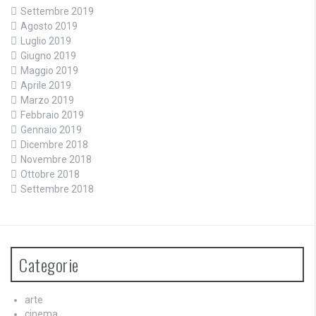
Settembre 2019
Agosto 2019
Luglio 2019
Giugno 2019
Maggio 2019
Aprile 2019
Marzo 2019
Febbraio 2019
Gennaio 2019
Dicembre 2018
Novembre 2018
Ottobre 2018
Settembre 2018
Categorie
arte
cinema