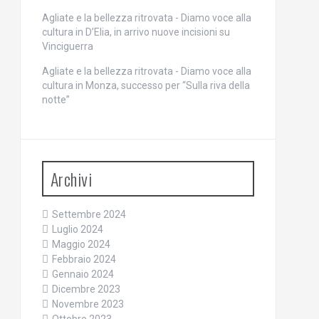
Agliate e la bellezza ritrovata - Diamo voce alla
cultura
in
D’Elia, in arrivo nuove incisioni su
Vinciguerra
Agliate e la bellezza ritrovata - Diamo voce alla
cultura
in
Monza, successo per “Sulla riva della
notte”
Archivi
Settembre 2024
Luglio 2024
Maggio 2024
Febbraio 2024
Gennaio 2024
Dicembre 2023
Novembre 2023