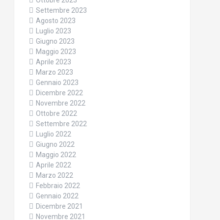
Ottobre 2023
Settembre 2023
Agosto 2023
Luglio 2023
Giugno 2023
Maggio 2023
Aprile 2023
Marzo 2023
Gennaio 2023
Dicembre 2022
Novembre 2022
Ottobre 2022
Settembre 2022
Luglio 2022
Giugno 2022
Maggio 2022
Aprile 2022
Marzo 2022
Febbraio 2022
Gennaio 2022
Dicembre 2021
Novembre 2021