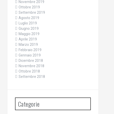
Novembre 2019
Ottobre 2019
Settembre 2019
Agosto 2019
Luglio 2019
Giugno 2019
Maggio 2019
Aprile 2019
Marzo 2019
Febbraio 2019
Gennaio 2019
Dicembre 2018
Novembre 2018
Ottobre 2018
Settembre 2018
Categorie