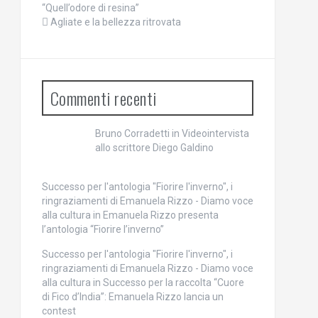
“Quell’odore di resina”
Agliate e la bellezza ritrovata
Commenti recenti
Bruno Corradetti
in
Videointervista
allo scrittore Diego Galdino
Successo per l'antologia "Fiorire l'inverno", i
ringraziamenti di Emanuela Rizzo - Diamo voce
alla cultura
in
Emanuela Rizzo presenta
l’antologia “Fiorire l’inverno”
Successo per l'antologia "Fiorire l'inverno", i
ringraziamenti di Emanuela Rizzo - Diamo voce
alla cultura
in
Successo per la raccolta “Cuore
di Fico d’India”: Emanuela Rizzo lancia un
contest