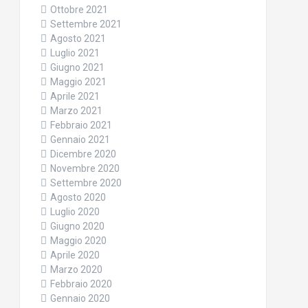
Ottobre 2021
Settembre 2021
Agosto 2021
Luglio 2021
Giugno 2021
Maggio 2021
Aprile 2021
Marzo 2021
Febbraio 2021
Gennaio 2021
Dicembre 2020
Novembre 2020
Settembre 2020
Agosto 2020
Luglio 2020
Giugno 2020
Maggio 2020
Aprile 2020
Marzo 2020
Febbraio 2020
Gennaio 2020