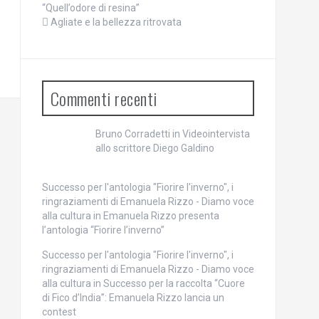
“Quell’odore di resina”
Agliate e la bellezza ritrovata
Commenti recenti
Bruno Corradetti
in
Videointervista
allo scrittore Diego Galdino
Successo per l'antologia "Fiorire l'inverno", i
ringraziamenti di Emanuela Rizzo - Diamo voce
alla cultura
in
Emanuela Rizzo presenta
l’antologia “Fiorire l’inverno”
Successo per l'antologia "Fiorire l'inverno", i
ringraziamenti di Emanuela Rizzo - Diamo voce
alla cultura
in
Successo per la raccolta “Cuore
di Fico d’India”: Emanuela Rizzo lancia un
contest