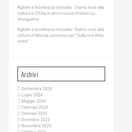
Agliate e la bellezza ritrovata - Diamo voce alla
cultura
in
D’Elia, in arrivo nuove incisioni su
Vinciguerra
Agliate e la bellezza ritrovata - Diamo voce alla
cultura
in
Monza, successo per “Sulla riva della
notte”
Archivi
Settembre 2024
Luglio 2024
Maggio 2024
Febbraio 2024
Gennaio 2024
Dicembre 2023
Novembre 2023