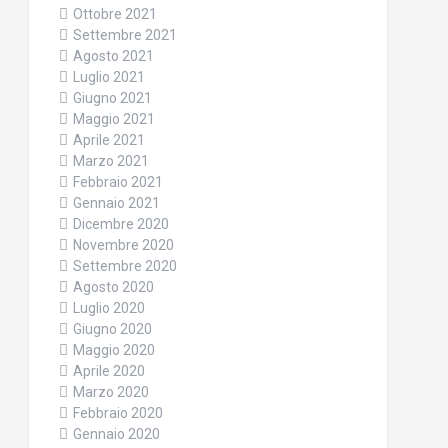
Ottobre 2021
Settembre 2021
Agosto 2021
Luglio 2021
Giugno 2021
Maggio 2021
Aprile 2021
Marzo 2021
Febbraio 2021
Gennaio 2021
Dicembre 2020
Novembre 2020
Settembre 2020
Agosto 2020
Luglio 2020
Giugno 2020
Maggio 2020
Aprile 2020
Marzo 2020
Febbraio 2020
Gennaio 2020