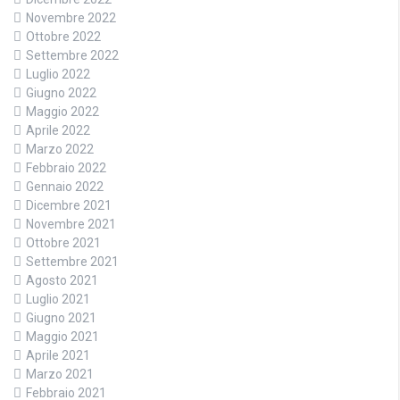
Novembre 2022
Ottobre 2022
Settembre 2022
Luglio 2022
Giugno 2022
Maggio 2022
Aprile 2022
Marzo 2022
Febbraio 2022
Gennaio 2022
Dicembre 2021
Novembre 2021
Ottobre 2021
Settembre 2021
Agosto 2021
Luglio 2021
Giugno 2021
Maggio 2021
Aprile 2021
Marzo 2021
Febbraio 2021