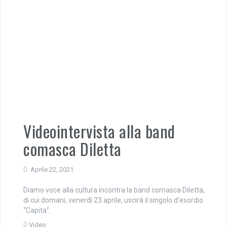
Videointervista alla band
comasca Diletta
Aprile 22, 2021
Diamo voce alla cultura incontra la band comasca Diletta,
di cui domani, venerdì 23 aprile, uscirà il singolo d’esordio
“Capita”.
Video