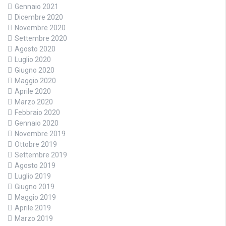
Gennaio 2021
Dicembre 2020
Novembre 2020
Settembre 2020
Agosto 2020
Luglio 2020
Giugno 2020
Maggio 2020
Aprile 2020
Marzo 2020
Febbraio 2020
Gennaio 2020
Novembre 2019
Ottobre 2019
Settembre 2019
Agosto 2019
Luglio 2019
Giugno 2019
Maggio 2019
Aprile 2019
Marzo 2019