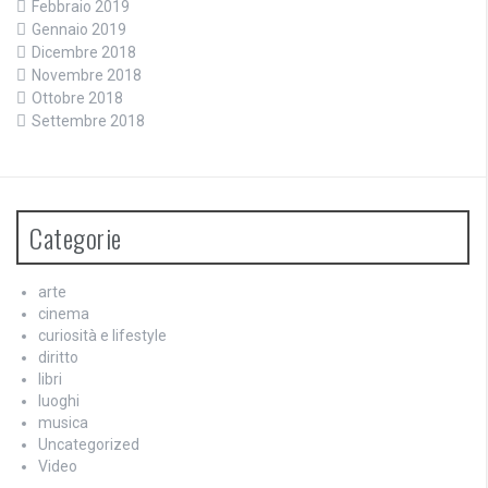
Febbraio 2019
Gennaio 2019
Dicembre 2018
Novembre 2018
Ottobre 2018
Settembre 2018
Categorie
arte
cinema
curiosità e lifestyle
diritto
libri
luoghi
musica
Uncategorized
Video