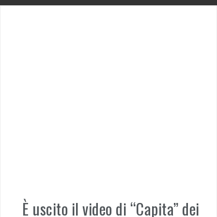
È uscito il video di “Capita” dei