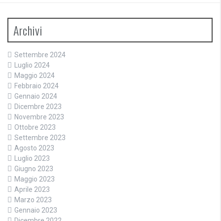
Archivi
Settembre 2024
Luglio 2024
Maggio 2024
Febbraio 2024
Gennaio 2024
Dicembre 2023
Novembre 2023
Ottobre 2023
Settembre 2023
Agosto 2023
Luglio 2023
Giugno 2023
Maggio 2023
Aprile 2023
Marzo 2023
Gennaio 2023
Dicembre 2022