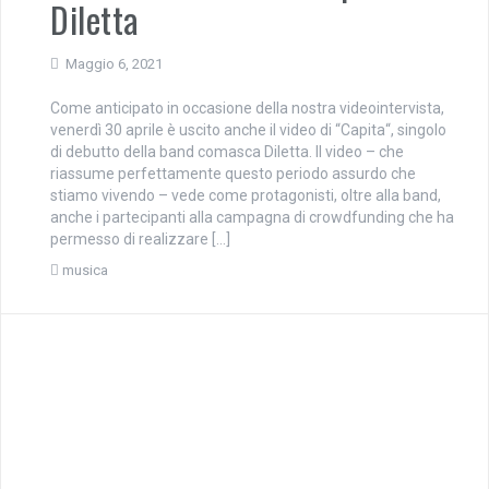
Diletta
Maggio 6, 2021
Come anticipato in occasione della nostra videointervista,
venerdì 30 aprile è uscito anche il video di “Capita“, singolo
di debutto della band comasca Diletta. Il video – che
riassume perfettamente questo periodo assurdo che
stiamo vivendo – vede come protagonisti, oltre alla band,
anche i partecipanti alla campagna di crowdfunding che ha
permesso di realizzare […]
musica