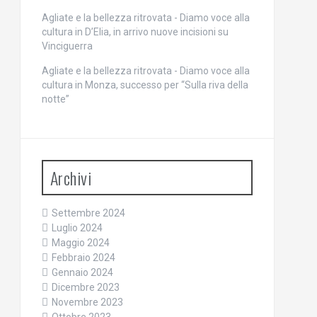
Agliate e la bellezza ritrovata - Diamo voce alla
cultura
in
D’Elia, in arrivo nuove incisioni su
Vinciguerra
Agliate e la bellezza ritrovata - Diamo voce alla
cultura
in
Monza, successo per “Sulla riva della
notte”
Archivi
Settembre 2024
Luglio 2024
Maggio 2024
Febbraio 2024
Gennaio 2024
Dicembre 2023
Novembre 2023