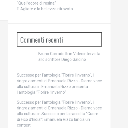
“Quell’odore di resina”
Agliate e la bellezza ritrovata
Commenti recenti
Bruno Corradetti
in
Videointervista
allo scrittore Diego Galdino
Successo per l'antologia "Fiorire l'inverno", i
ringraziamenti di Emanuela Rizzo - Diamo voce
alla cultura
in
Emanuela Rizzo presenta
l’antologia “Fiorire l’inverno”
Successo per l'antologia "Fiorire l'inverno", i
ringraziamenti di Emanuela Rizzo - Diamo voce
alla cultura
in
Successo per la raccolta “Cuore
di Fico d’India”: Emanuela Rizzo lancia un
contest