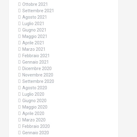
Ottobre 2021
Settembre 2021
Agosto 2021
Luglio 2021
Giugno 2021
Maggio 2021
Aprile 2021
Marzo 2021
Febbraio 2021
Gennaio 2021
Dicembre 2020
Novembre 2020
Settembre 2020
Agosto 2020
Luglio 2020
Giugno 2020
Maggio 2020
Aprile 2020
Marzo 2020
Febbraio 2020
Gennaio 2020