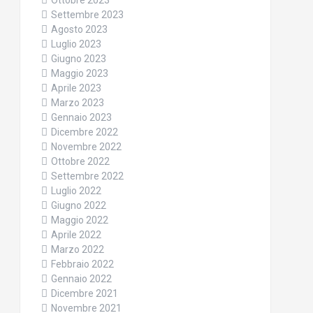
Ottobre 2023
Settembre 2023
Agosto 2023
Luglio 2023
Giugno 2023
Maggio 2023
Aprile 2023
Marzo 2023
Gennaio 2023
Dicembre 2022
Novembre 2022
Ottobre 2022
Settembre 2022
Luglio 2022
Giugno 2022
Maggio 2022
Aprile 2022
Marzo 2022
Febbraio 2022
Gennaio 2022
Dicembre 2021
Novembre 2021