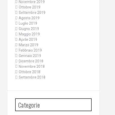
Novembre 2019
Ottobre 2019
Settembre 2019
Agosto 2019
Luglio 2019
Giugno 2019
Maggio 2019
Aprile 2019
Marzo 2019
Febbraio 2019
Gennaio 2019
Dicembre 2018
Novembre 2018
Ottobre 2018
Settembre 2018
Categorie