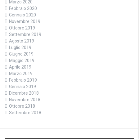
Marzo 2020
Febbraio 2020
Gennaio 2020
Novembre 2019
Ottobre 2019
Settembre 2019
Agosto 2019
Luglio 2019
Giugno 2019
Maggio 2019
Aprile 2019
Marzo 2019
Febbraio 2019
Gennaio 2019
Dicembre 2018
Novembre 2018
Ottobre 2018
Settembre 2018