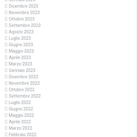
Dicembre 2023
Novembre 2023
Ottobre 2023
Settembre 2023
Agosto 2023
Luglio 2023
Giugno 2023
Maggio 2023
Aprile 2023
Marzo 2023
Gennaio 2023
Dicembre 2022
Novembre 2022
Ottobre 2022
Settembre 2022
Luglio 2022
Giugno 2022
Maggio 2022
Aprile 2022
Marzo 2022
Febbraio 2022