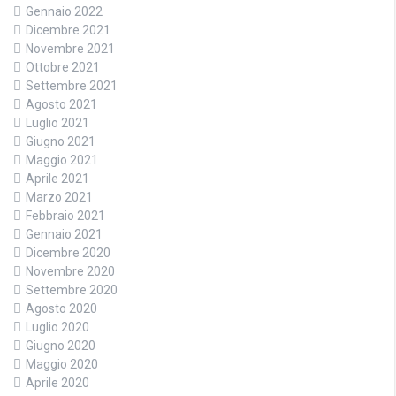
Gennaio 2022
Dicembre 2021
Novembre 2021
Ottobre 2021
Settembre 2021
Agosto 2021
Luglio 2021
Giugno 2021
Maggio 2021
Aprile 2021
Marzo 2021
Febbraio 2021
Gennaio 2021
Dicembre 2020
Novembre 2020
Settembre 2020
Agosto 2020
Luglio 2020
Giugno 2020
Maggio 2020
Aprile 2020