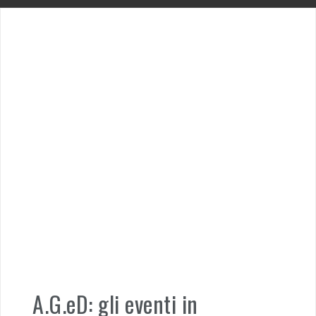
A.G.eD: gli eventi in