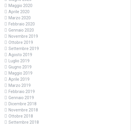
Maggio 2020
Aprile 2020
Marzo 2020
Febbraio 2020
Gennaio 2020
Novembre 2019
Ottobre 2019
Settembre 2019
Agosto 2019
Luglio 2019
Giugno 2019
Maggio 2019
Aprile 2019
Marzo 2019
Febbraio 2019
Gennaio 2019
Dicembre 2018
Novembre 2018
Ottobre 2018
Settembre 2018