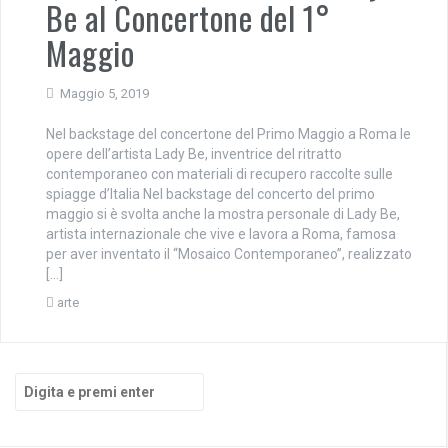
Be al Concertone del 1°
Maggio
Maggio 5, 2019
Nel backstage del concertone del Primo Maggio a Roma le
opere dell’artista Lady Be, inventrice del ritratto
contemporaneo con materiali di recupero raccolte sulle
spiagge d’Italia Nel backstage del concerto del primo
maggio si è svolta anche la mostra personale di Lady Be,
artista internazionale che vive e lavora a Roma, famosa
per aver inventato il “Mosaico Contemporaneo”, realizzato
[…]
arte
Cerca: