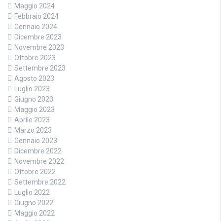
Maggio 2024
Febbraio 2024
Gennaio 2024
Dicembre 2023
Novembre 2023
Ottobre 2023
Settembre 2023
Agosto 2023
Luglio 2023
Giugno 2023
Maggio 2023
Aprile 2023
Marzo 2023
Gennaio 2023
Dicembre 2022
Novembre 2022
Ottobre 2022
Settembre 2022
Luglio 2022
Giugno 2022
Maggio 2022