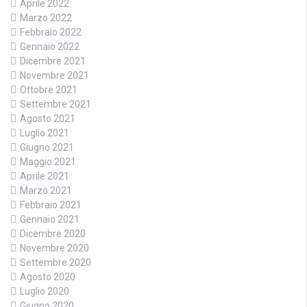
Aprile 2022
Marzo 2022
Febbraio 2022
Gennaio 2022
Dicembre 2021
Novembre 2021
Ottobre 2021
Settembre 2021
Agosto 2021
Luglio 2021
Giugno 2021
Maggio 2021
Aprile 2021
Marzo 2021
Febbraio 2021
Gennaio 2021
Dicembre 2020
Novembre 2020
Settembre 2020
Agosto 2020
Luglio 2020
Giugno 2020