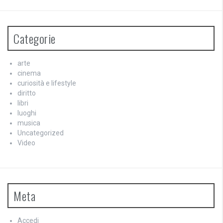
Categorie
arte
cinema
curiosità e lifestyle
diritto
libri
luoghi
musica
Uncategorized
Video
Meta
Accedi