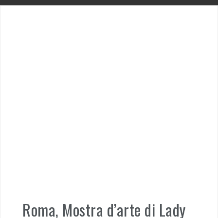
Roma, Mostra d’arte di Lady