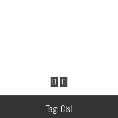
Tag:
Cisl