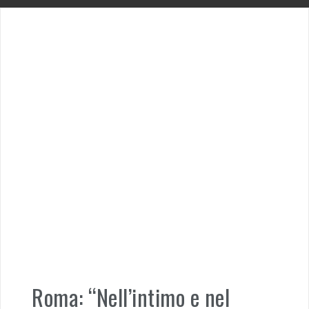
Roma: “Nell’intimo e nel