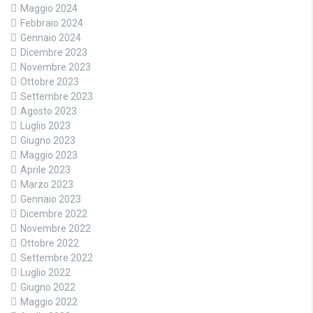
Maggio 2024
Febbraio 2024
Gennaio 2024
Dicembre 2023
Novembre 2023
Ottobre 2023
Settembre 2023
Agosto 2023
Luglio 2023
Giugno 2023
Maggio 2023
Aprile 2023
Marzo 2023
Gennaio 2023
Dicembre 2022
Novembre 2022
Ottobre 2022
Settembre 2022
Luglio 2022
Giugno 2022
Maggio 2022