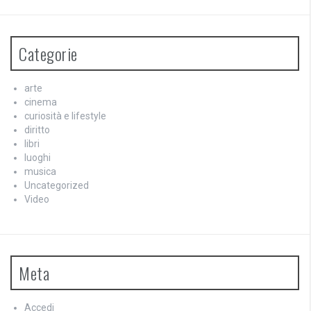
Categorie
arte
cinema
curiosità e lifestyle
diritto
libri
luoghi
musica
Uncategorized
Video
Meta
Accedi