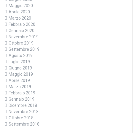
Maggio 2020
Aprile 2020
Marzo 2020
Febbraio 2020
Gennaio 2020
Novembre 2019
Ottobre 2019
Settembre 2019
Agosto 2019
Luglio 2019
Giugno 2019
Maggio 2019
Aprile 2019
Marzo 2019
Febbraio 2019
Gennaio 2019
Dicembre 2018
Novembre 2018
Ottobre 2018
Settembre 2018