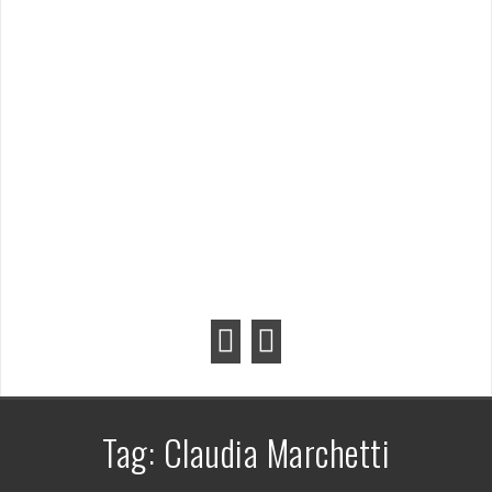
Tag:
Claudia Marchetti