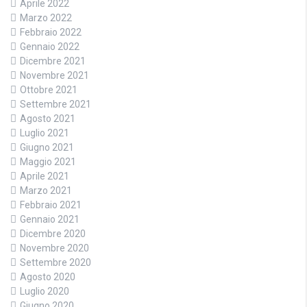
Aprile 2022
Marzo 2022
Febbraio 2022
Gennaio 2022
Dicembre 2021
Novembre 2021
Ottobre 2021
Settembre 2021
Agosto 2021
Luglio 2021
Giugno 2021
Maggio 2021
Aprile 2021
Marzo 2021
Febbraio 2021
Gennaio 2021
Dicembre 2020
Novembre 2020
Settembre 2020
Agosto 2020
Luglio 2020
Giugno 2020