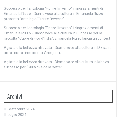
Successo per l'antologia "Fiorire l'inverno", i ringraziamenti di
Emanuela Rizzo - Diamo voce alla cultura
in
Emanuela Rizzo
presenta l’antologia “Fiorire l’inverno”
Successo per l'antologia "Fiorire l'inverno", i ringraziamenti di
Emanuela Rizzo - Diamo voce alla cultura
in
Successo per la
raccolta “Cuore di Fico d’India”: Emanuela Rizzo lancia un contest
Agliate e la bellezza ritrovata - Diamo voce alla cultura
in
D’Elia, in
arrivo nuove incisioni su Vinciguerra
Agliate e la bellezza ritrovata - Diamo voce alla cultura
in
Monza,
successo per “Sulla riva della notte”
Archivi
Settembre 2024
Luglio 2024