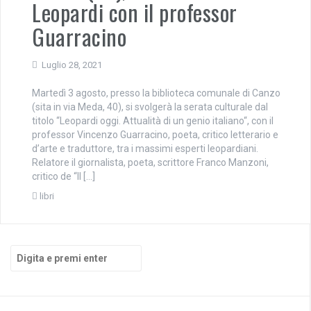
Leopardi con il professor
Guarracino
Luglio 28, 2021
Martedì 3 agosto, presso la biblioteca comunale di Canzo
(sita in via Meda, 40), si svolgerà la serata culturale dal
titolo “Leopardi oggi. Attualità di un genio italiano“, con il
professor Vincenzo Guarracino, poeta, critico letterario e
d’arte e traduttore, tra i massimi esperti leopardiani.
Relatore il giornalista, poeta, scrittore Franco Manzoni,
critico de “Il […]
libri
Cerca: