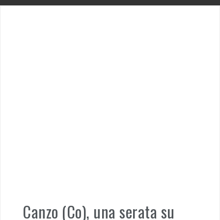
Canzo (Co), una serata su