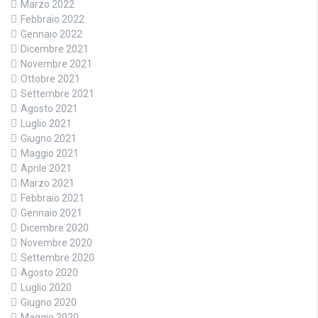
Marzo 2022
Febbraio 2022
Gennaio 2022
Dicembre 2021
Novembre 2021
Ottobre 2021
Settembre 2021
Agosto 2021
Luglio 2021
Giugno 2021
Maggio 2021
Aprile 2021
Marzo 2021
Febbraio 2021
Gennaio 2021
Dicembre 2020
Novembre 2020
Settembre 2020
Agosto 2020
Luglio 2020
Giugno 2020
Maggio 2020