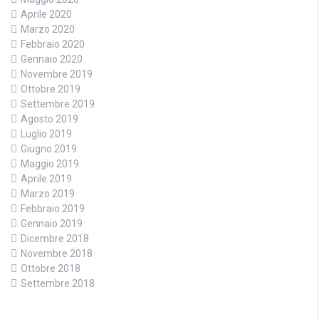
Aprile 2020
Marzo 2020
Febbraio 2020
Gennaio 2020
Novembre 2019
Ottobre 2019
Settembre 2019
Agosto 2019
Luglio 2019
Giugno 2019
Maggio 2019
Aprile 2019
Marzo 2019
Febbraio 2019
Gennaio 2019
Dicembre 2018
Novembre 2018
Ottobre 2018
Settembre 2018