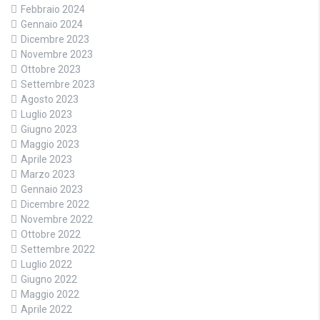
Febbraio 2024
Gennaio 2024
Dicembre 2023
Novembre 2023
Ottobre 2023
Settembre 2023
Agosto 2023
Luglio 2023
Giugno 2023
Maggio 2023
Aprile 2023
Marzo 2023
Gennaio 2023
Dicembre 2022
Novembre 2022
Ottobre 2022
Settembre 2022
Luglio 2022
Giugno 2022
Maggio 2022
Aprile 2022