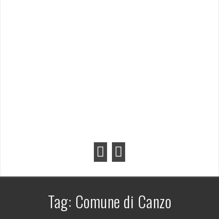
Tag:
Comune di Canzo