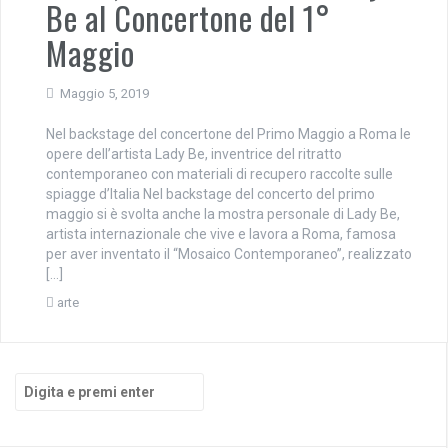
Be al Concertone del 1°
Maggio
Maggio 5, 2019
Nel backstage del concertone del Primo Maggio a Roma le
opere dell’artista Lady Be, inventrice del ritratto
contemporaneo con materiali di recupero raccolte sulle
spiagge d’Italia Nel backstage del concerto del primo
maggio si è svolta anche la mostra personale di Lady Be,
artista internazionale che vive e lavora a Roma, famosa
per aver inventato il “Mosaico Contemporaneo”, realizzato
[…]
arte
Cerca: