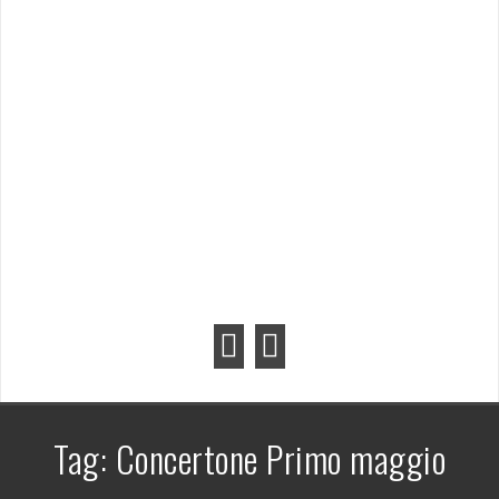
Tag:
Concertone Primo maggio