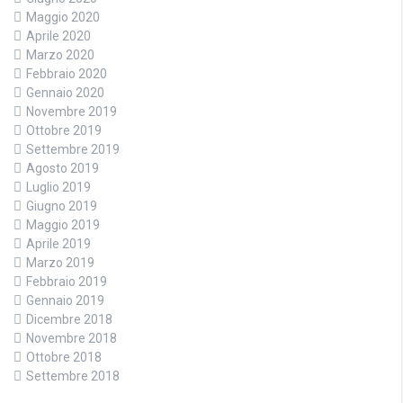
Maggio 2020
Aprile 2020
Marzo 2020
Febbraio 2020
Gennaio 2020
Novembre 2019
Ottobre 2019
Settembre 2019
Agosto 2019
Luglio 2019
Giugno 2019
Maggio 2019
Aprile 2019
Marzo 2019
Febbraio 2019
Gennaio 2019
Dicembre 2018
Novembre 2018
Ottobre 2018
Settembre 2018