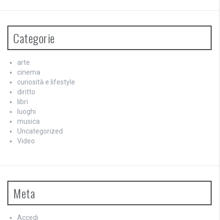
Categorie
arte
cinema
curiosità e lifestyle
diritto
libri
luoghi
musica
Uncategorized
Video
Meta
Accedi