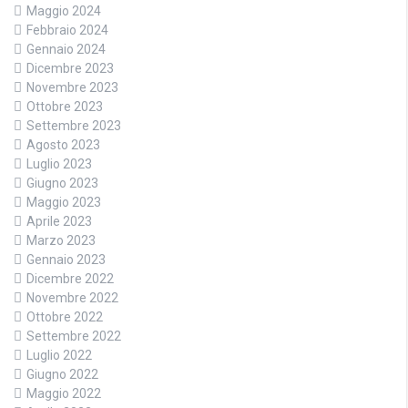
Maggio 2024
Febbraio 2024
Gennaio 2024
Dicembre 2023
Novembre 2023
Ottobre 2023
Settembre 2023
Agosto 2023
Luglio 2023
Giugno 2023
Maggio 2023
Aprile 2023
Marzo 2023
Gennaio 2023
Dicembre 2022
Novembre 2022
Ottobre 2022
Settembre 2022
Luglio 2022
Giugno 2022
Maggio 2022