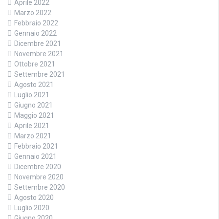
Aprile 2022
Marzo 2022
Febbraio 2022
Gennaio 2022
Dicembre 2021
Novembre 2021
Ottobre 2021
Settembre 2021
Agosto 2021
Luglio 2021
Giugno 2021
Maggio 2021
Aprile 2021
Marzo 2021
Febbraio 2021
Gennaio 2021
Dicembre 2020
Novembre 2020
Settembre 2020
Agosto 2020
Luglio 2020
Giugno 2020