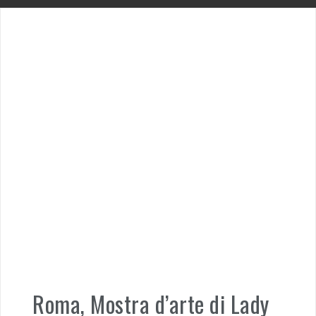
Roma, Mostra d’arte di Lady