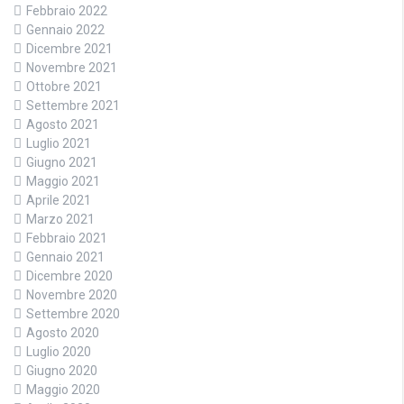
Febbraio 2022
Gennaio 2022
Dicembre 2021
Novembre 2021
Ottobre 2021
Settembre 2021
Agosto 2021
Luglio 2021
Giugno 2021
Maggio 2021
Aprile 2021
Marzo 2021
Febbraio 2021
Gennaio 2021
Dicembre 2020
Novembre 2020
Settembre 2020
Agosto 2020
Luglio 2020
Giugno 2020
Maggio 2020