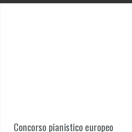
Concorso pianistico europeo