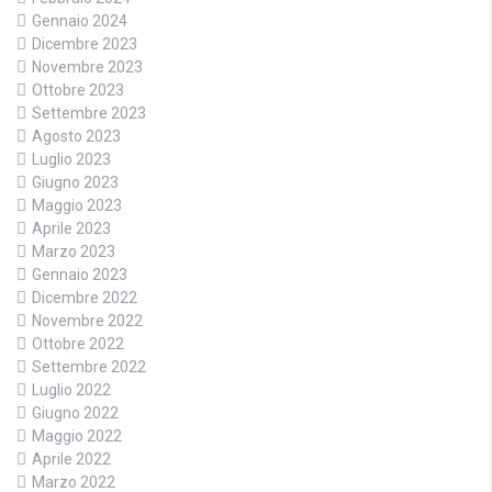
Gennaio 2024
Dicembre 2023
Novembre 2023
Ottobre 2023
Settembre 2023
Agosto 2023
Luglio 2023
Giugno 2023
Maggio 2023
Aprile 2023
Marzo 2023
Gennaio 2023
Dicembre 2022
Novembre 2022
Ottobre 2022
Settembre 2022
Luglio 2022
Giugno 2022
Maggio 2022
Aprile 2022
Marzo 2022