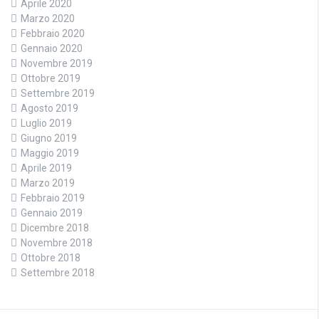
Aprile 2020
Marzo 2020
Febbraio 2020
Gennaio 2020
Novembre 2019
Ottobre 2019
Settembre 2019
Agosto 2019
Luglio 2019
Giugno 2019
Maggio 2019
Aprile 2019
Marzo 2019
Febbraio 2019
Gennaio 2019
Dicembre 2018
Novembre 2018
Ottobre 2018
Settembre 2018