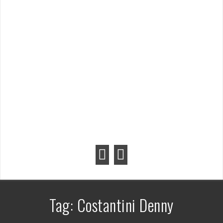
Tag:
Costantini Denny