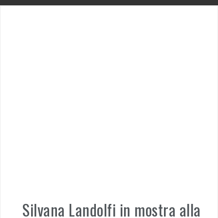
Silvana Landolfi in mostra alla