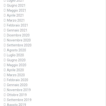
Luglio 2021
Giugno 2021
Maggio 2021
Aprile 2021
Marzo 2021
Febbraio 2021
Gennaio 2021
Dicembre 2020
Novembre 2020
Settembre 2020
Agosto 2020
Luglio 2020
Giugno 2020
Maggio 2020
Aprile 2020
Marzo 2020
Febbraio 2020
Gennaio 2020
Novembre 2019
Ottobre 2019
Settembre 2019
Agosto 2019