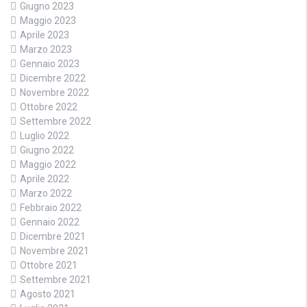
Giugno 2023
Maggio 2023
Aprile 2023
Marzo 2023
Gennaio 2023
Dicembre 2022
Novembre 2022
Ottobre 2022
Settembre 2022
Luglio 2022
Giugno 2022
Maggio 2022
Aprile 2022
Marzo 2022
Febbraio 2022
Gennaio 2022
Dicembre 2021
Novembre 2021
Ottobre 2021
Settembre 2021
Agosto 2021