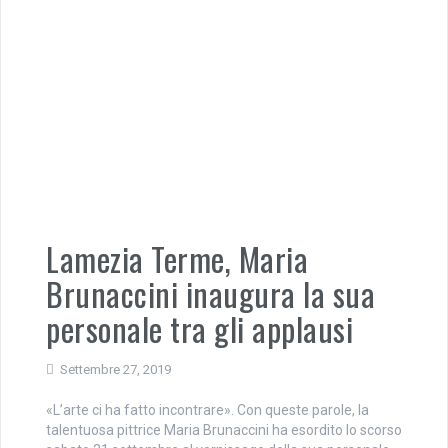
Lamezia Terme, Maria
Brunaccini inaugura la sua
personale tra gli applausi
Settembre 27, 2019
«L’arte ci ha fatto incontrare». Con queste parole, la
talentuosa pittrice Maria Brunaccini ha esordito lo scorso