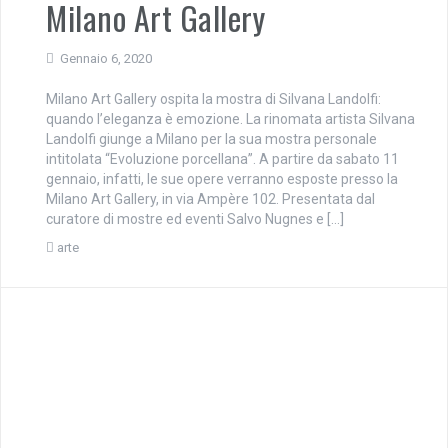
Milano Art Gallery
Gennaio 6, 2020
Milano Art Gallery ospita la mostra di Silvana Landolfi:
quando l’eleganza è emozione. La rinomata artista Silvana
Landolfi giunge a Milano per la sua mostra personale
intitolata “Evoluzione porcellana”. A partire da sabato 11
gennaio, infatti, le sue opere verranno esposte presso la
Milano Art Gallery, in via Ampère 102. Presentata dal
curatore di mostre ed eventi Salvo Nugnes e […]
arte