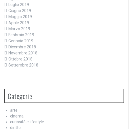
Luglio 2019
Giugno 2019
Maggio 2019
Aprile 2019
Marzo 2019
Febbraio 2019
Gennaio 2019
Dicembre 2018
Novembre 2018
Ottobre 2018
Settembre 2018
Categorie
arte
cinema
curiosità e lifestyle
diritto