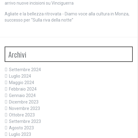
arrivo nuove incisioni su Vinciguerra
Agliate e la bellezza ritrovata - Diamo voce alla cultura
in
Monza,
successo per “Sulla riva della notte”
Archivi
Settembre 2024
Luglio 2024
Maggio 2024
Febbraio 2024
Gennaio 2024
Dicembre 2023
Novembre 2023
Ottobre 2023
Settembre 2023
Agosto 2023
Luglio 2023