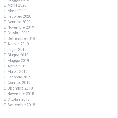
Aprile 2020
Marzo 2020
Febbraio 2020
Gennaio 2020
Novembre 2019
Ottobre 2019
Settembre 2019
Agosto 2019
Luglio 2019
Giugno 2019
Maggio 2019
Aprile 2019
Marzo 2019
Febbraio 2019
Gennaio 2019
Dicembre 2018
Novembre 2018
Ottobre 2018
Settembre 2018