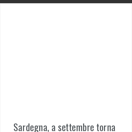
Sardegna, a settembre torna