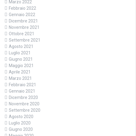
Marzo 2022
Febbraio 2022
Gennaio 2022
Dicembre 2021
Novembre 2021
Ottobre 2021
Settembre 2021
Agosto 2021
Luglio 2021
Giugno 2021
Maggio 2021
Aprile 2021
Marzo 2021
Febbraio 2021
Gennaio 2021
Dicembre 2020
Novembre 2020
Settembre 2020
Agosto 2020
Luglio 2020
Giugno 2020
Maggio 2020