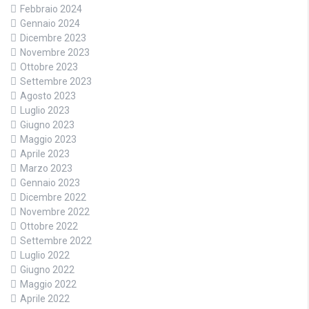
Febbraio 2024
Gennaio 2024
Dicembre 2023
Novembre 2023
Ottobre 2023
Settembre 2023
Agosto 2023
Luglio 2023
Giugno 2023
Maggio 2023
Aprile 2023
Marzo 2023
Gennaio 2023
Dicembre 2022
Novembre 2022
Ottobre 2022
Settembre 2022
Luglio 2022
Giugno 2022
Maggio 2022
Aprile 2022