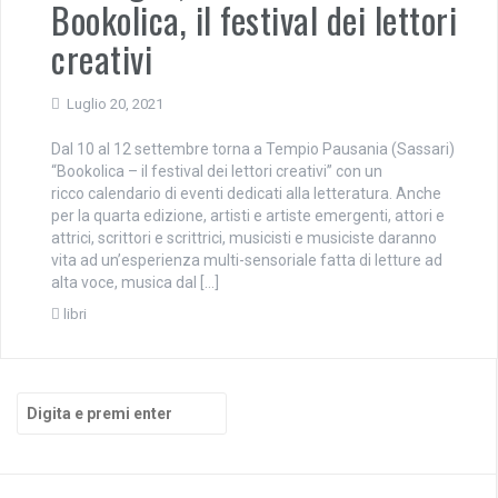
Bookolica, il festival dei lettori
creativi
Luglio 20, 2021
Dal 10 al 12 settembre torna a Tempio Pausania (Sassari)
“Bookolica – il festival dei lettori creativi” con un
ricco calendario di eventi dedicati alla letteratura. Anche
per la quarta edizione, artisti e artiste emergenti, attori e
attrici, scrittori e scrittrici, musicisti e musiciste daranno
vita ad un’esperienza multi-sensoriale fatta di letture ad
alta voce, musica dal […]
libri
Cerca: