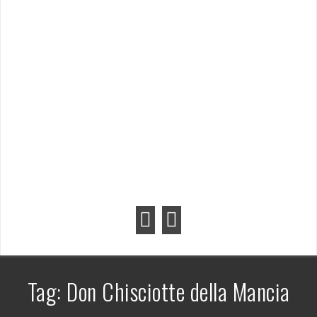
Tag:
Don Chisciotte della Mancia