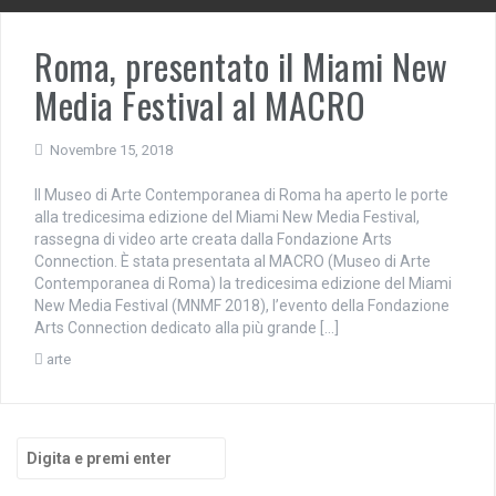
Roma, presentato il Miami New
Media Festival al MACRO
Novembre 15, 2018
Il Museo di Arte Contemporanea di Roma ha aperto le porte
alla tredicesima edizione del Miami New Media Festival,
rassegna di video arte creata dalla Fondazione Arts
Connection. È stata presentata al MACRO (Museo di Arte
Contemporanea di Roma) la tredicesima edizione del Miami
New Media Festival (MNMF 2018), l’evento della Fondazione
Arts Connection dedicato alla più grande […]
arte
Cerca: