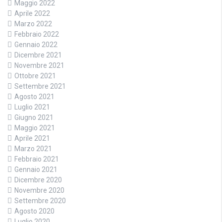
Maggio 2022
Aprile 2022
Marzo 2022
Febbraio 2022
Gennaio 2022
Dicembre 2021
Novembre 2021
Ottobre 2021
Settembre 2021
Agosto 2021
Luglio 2021
Giugno 2021
Maggio 2021
Aprile 2021
Marzo 2021
Febbraio 2021
Gennaio 2021
Dicembre 2020
Novembre 2020
Settembre 2020
Agosto 2020
Luglio 2020