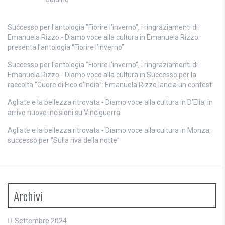
Successo per l'antologia "Fiorire l'inverno", i ringraziamenti di
Emanuela Rizzo - Diamo voce alla cultura
in
Emanuela Rizzo
presenta l’antologia “Fiorire l’inverno”
Successo per l'antologia "Fiorire l'inverno", i ringraziamenti di
Emanuela Rizzo - Diamo voce alla cultura
in
Successo per la
raccolta “Cuore di Fico d’India”: Emanuela Rizzo lancia un contest
Agliate e la bellezza ritrovata - Diamo voce alla cultura
in
D’Elia, in
arrivo nuove incisioni su Vinciguerra
Agliate e la bellezza ritrovata - Diamo voce alla cultura
in
Monza,
successo per “Sulla riva della notte”
Archivi
Settembre 2024