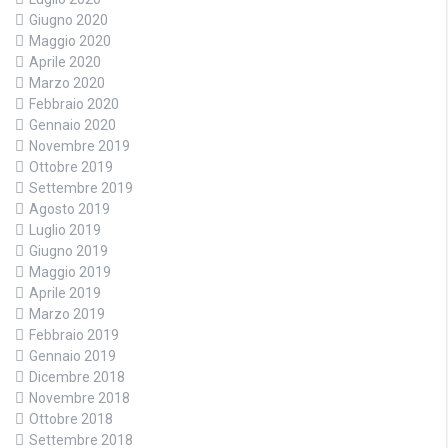
Giugno 2020
Maggio 2020
Aprile 2020
Marzo 2020
Febbraio 2020
Gennaio 2020
Novembre 2019
Ottobre 2019
Settembre 2019
Agosto 2019
Luglio 2019
Giugno 2019
Maggio 2019
Aprile 2019
Marzo 2019
Febbraio 2019
Gennaio 2019
Dicembre 2018
Novembre 2018
Ottobre 2018
Settembre 2018