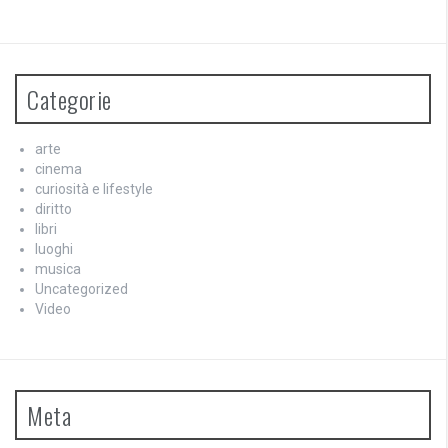
Categorie
arte
cinema
curiosità e lifestyle
diritto
libri
luoghi
musica
Uncategorized
Video
Meta