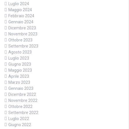
Luglio 2024
Maggio 2024
Febbraio 2024
Gennaio 2024
Dicembre 2023
Novembre 2023
Ottobre 2023
Settembre 2023
Agosto 2023
Luglio 2023
Giugno 2023
Maggio 2023
Aprile 2023
Marzo 2023
Gennaio 2023
Dicembre 2022
Novembre 2022
Ottobre 2022
Settembre 2022
Luglio 2022
Giugno 2022