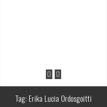
Tag:
Erika Lucia Ordosgoitti