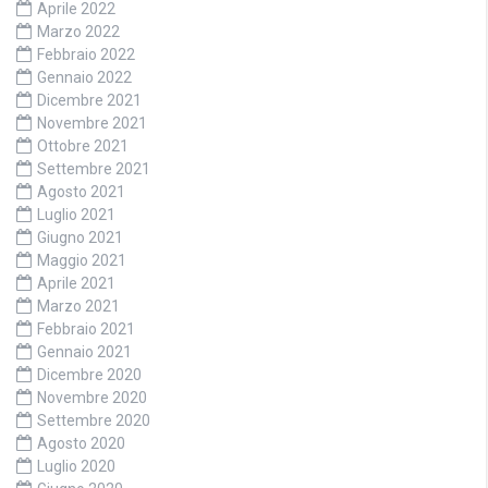
Aprile 2022
Marzo 2022
Febbraio 2022
Gennaio 2022
Dicembre 2021
Novembre 2021
Ottobre 2021
Settembre 2021
Agosto 2021
Luglio 2021
Giugno 2021
Maggio 2021
Aprile 2021
Marzo 2021
Febbraio 2021
Gennaio 2021
Dicembre 2020
Novembre 2020
Settembre 2020
Agosto 2020
Luglio 2020