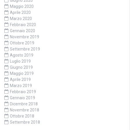
Giugno 2020
Maggio 2020
Aprile 2020
Marzo 2020
Febbraio 2020
Gennaio 2020
Novembre 2019
Ottobre 2019
Settembre 2019
Agosto 2019
Luglio 2019
Giugno 2019
Maggio 2019
Aprile 2019
Marzo 2019
Febbraio 2019
Gennaio 2019
Dicembre 2018
Novembre 2018
Ottobre 2018
Settembre 2018