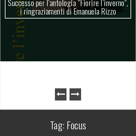
Successo per l’antologia “Fiorire l’inverno”,
i ringraziamenti di Emanuela Rizzo
Tag:
Focus