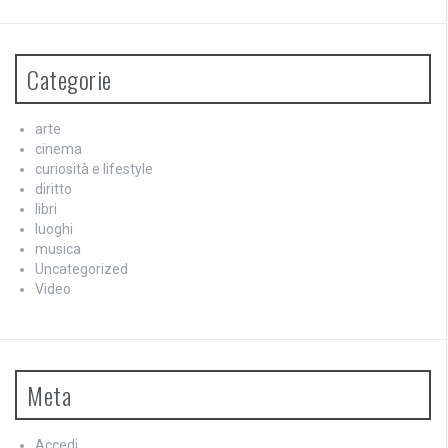
Categorie
arte
cinema
curiosità e lifestyle
diritto
libri
luoghi
musica
Uncategorized
Video
Meta
Accedi