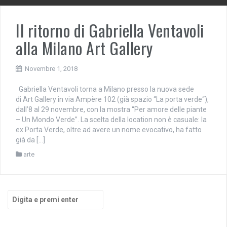
Il ritorno di Gabriella Ventavoli
alla Milano Art Gallery
Novembre 1, 2018
Gabriella Ventavoli torna a Milano presso la nuova sede
di Art Gallery in via Ampère 102 (già spazio “La porta verde“),
dall’8 al 29 novembre, con la mostra “Per amore delle piante
– Un Mondo Verde”. La scelta della location non è casuale: la
ex Porta Verde, oltre ad avere un nome evocativo, ha fatto
già da […]
arte
Cerca: