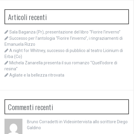
Articoli recenti
Sala Baganza (Pr), presentazione del libro “Fiorire l’inverno”
Successo per l’antologia “Fiorire l’inverno”, i ringraziamenti di
Emanuela Rizzo
A night for Whitney, successo di pubblico al teatro Licinium di
Erba (Co)
Michela Zanarella presenta il suo romanzo “Quell’odore di
resina”
Agliate e la bellezza ritrovata
Commenti recenti
Bruno Corradetti
in
Videointervista allo scrittore Diego
Galdino