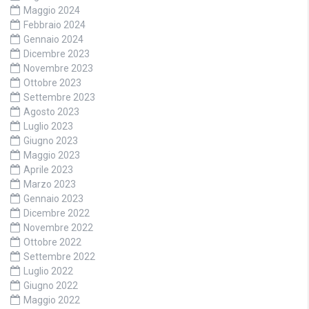
Maggio 2024
Febbraio 2024
Gennaio 2024
Dicembre 2023
Novembre 2023
Ottobre 2023
Settembre 2023
Agosto 2023
Luglio 2023
Giugno 2023
Maggio 2023
Aprile 2023
Marzo 2023
Gennaio 2023
Dicembre 2022
Novembre 2022
Ottobre 2022
Settembre 2022
Luglio 2022
Giugno 2022
Maggio 2022