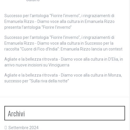
Successo per l'antologia "Fiorire l'inverno", i ringraziamenti di
Emanuela Rizzo - Diamo voce alla cultura
in
Emanuela Rizzo
presenta l’antologia “Fiorire l’inverno”
Successo per l'antologia "Fiorire l'inverno", i ringraziamenti di
Emanuela Rizzo - Diamo voce alla cultura
in
Successo per la
raccolta “Cuore di Fico d’India”: Emanuela Rizzo lancia un contest
Agliate e la bellezza ritrovata - Diamo voce alla cultura
in
D’Elia, in
arrivo nuove incisioni su Vinciguerra
Agliate e la bellezza ritrovata - Diamo voce alla cultura
in
Monza,
successo per “Sulla riva della notte”
Archivi
Settembre 2024