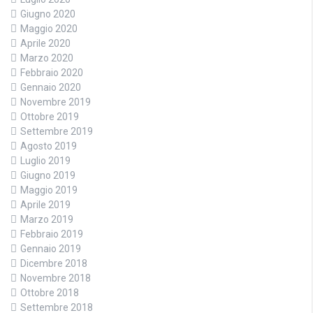
Giugno 2020
Maggio 2020
Aprile 2020
Marzo 2020
Febbraio 2020
Gennaio 2020
Novembre 2019
Ottobre 2019
Settembre 2019
Agosto 2019
Luglio 2019
Giugno 2019
Maggio 2019
Aprile 2019
Marzo 2019
Febbraio 2019
Gennaio 2019
Dicembre 2018
Novembre 2018
Ottobre 2018
Settembre 2018