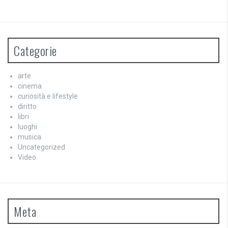
Categorie
arte
cinema
curiosità e lifestyle
diritto
libri
luoghi
musica
Uncategorized
Video
Meta