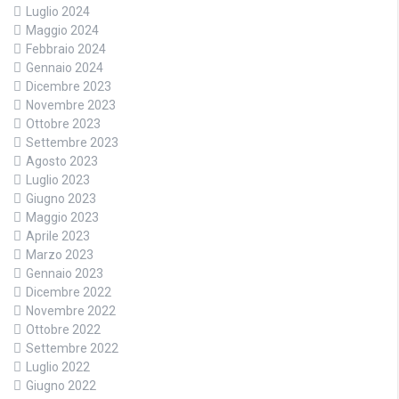
Luglio 2024
Maggio 2024
Febbraio 2024
Gennaio 2024
Dicembre 2023
Novembre 2023
Ottobre 2023
Settembre 2023
Agosto 2023
Luglio 2023
Giugno 2023
Maggio 2023
Aprile 2023
Marzo 2023
Gennaio 2023
Dicembre 2022
Novembre 2022
Ottobre 2022
Settembre 2022
Luglio 2022
Giugno 2022