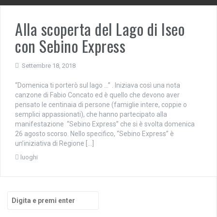
Alla scoperta del Lago di Iseo
con Sebino Express
Settembre 18, 2018
“Domenica ti porterò sul lago …” . Iniziava così una nota
canzone di Fabio Concato ed è quello che devono aver
pensato le centinaia di persone (famiglie intere, coppie o
semplici appassionati), che hanno partecipato alla
manifestazione “Sebino Express” che si è svolta domenica
26 agosto scorso. Nello specifico, “Sebino Express” è
un’iniziativa di Regione […]
luoghi
Cerca: