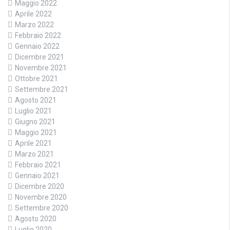
Maggio 2022
Aprile 2022
Marzo 2022
Febbraio 2022
Gennaio 2022
Dicembre 2021
Novembre 2021
Ottobre 2021
Settembre 2021
Agosto 2021
Luglio 2021
Giugno 2021
Maggio 2021
Aprile 2021
Marzo 2021
Febbraio 2021
Gennaio 2021
Dicembre 2020
Novembre 2020
Settembre 2020
Agosto 2020
Luglio 2020