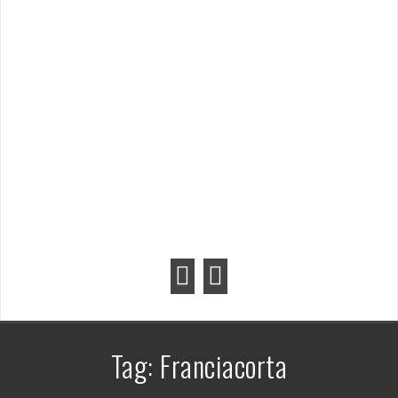
Tag:
Franciacorta